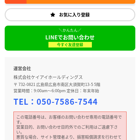
お気に入り登録
LINEでお問い合わせ
今すぐ友達登録
運営会社
株式会社ケイアイホールディングス
〒 732-0821 広島県広島市南区大須賀町13-5 5階
営業時間：9:00am～6:00pm 定休日：年末年始
TEL：
050-7586-7544
この電話番号は、お客様のお問い合わせ専用の電話番号で
す。
営業目的、お問い合わせ目的外でのご利用はご遠慮下さ
い。
悪質な場合、サイト管理者より、損害賠償請求を行わせて