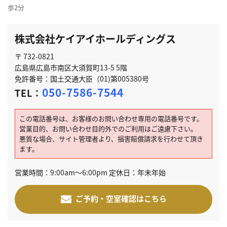
歩2分
株式会社ケイアイホールディングス
〒 732-0821
広島県広島市南区大須賀町13-5 5階
免許番号：国土交通大臣（01)第005380号
050-7586-7544
TEL：
この電話番号は、お客様のお問い合わせ専用の電話番号です。
営業目的、お問い合わせ目的外でのご利用はご遠慮下さい。
悪質な場合、サイト管理者より、損害賠償請求を行わせて頂き
ます。
営業時間：9:00am～6:00pm 定休日：年末年始
ご予約・空室確認はこちら