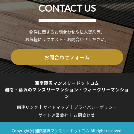
CONTACT US
物件に関するお問合わせや法人契約等、
お気軽にリクエスト・お問合わせください。
お問合わせフォーム
湘南藤沢マンスリードットコム
湘南・藤沢のマンスリーマンション・ウィークリーマンショ
ン
関連リンク
サイトマップ
プライバシーポリシー
サイト運営会社
お問合わせ
Copyright(c) 湘南藤沢マンスリードットコム.All right reserved.