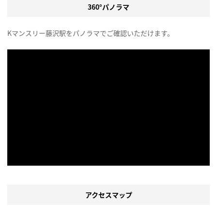
360°パノラマ
Kマンスリー藤沢駅をパノラマでご確認いただけます。
アクセスマップ