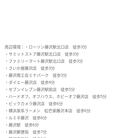
周辺環境：・ローソン藤沢駅北口店 徒歩3分
・サミットストア藤沢駅北口店 徒歩3分
・ファミリーマート藤沢駅北口店 徒歩3分
・さいか屋藤沢店 徒歩3分
・藤沢商工会ミナパーク 徒歩3分
・ダイエー藤沢店 徒歩4分
・セブンイレブン藤沢駅前店 徒歩5分
・ハードオフ、オフハウス、ホビーオフ藤沢店 徒歩5分
・ビックカメラ藤沢店 徒歩6分
・横浜家系ラーメン 松壱家藤沢本店 徒歩6分
・ルミネ藤沢 徒歩6分
・藤沢駅 徒歩6分
・藤沢郵便局 徒歩7分