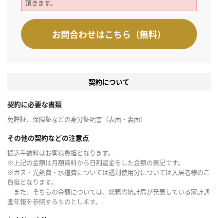
頂きます。
お問合わせはこちら（無料）
契約について
契約に必要な書類
免許証、保険証などの身分証明書（表面・裏面）
その他の契約などの注意点
振込手数料はお客様負担となります。
※上記の金額は月額賃料から日割返金をした金額の表記です。
※ガス・光熱費・水道費については過剰使用分については入居者様のご
負担となります。
また、そちらの金額については、総務省統計局が発表している家計調
査年報を参照するものとします。