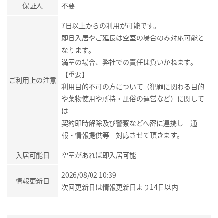
保証人
不要
7日以上からの利用が可能です。
即日入居やご延長は空室の場合のみ対応可能と
なります。
満室の場合、弊社での責任は負いかねます。
【重要】
ご利用上の注意
利用目的不可の方について（犯罪に関わる目的
や薬物使用や所持・風俗の運営など）に関して
は
契約即時解除及び警察などへ密に連携し 通
報・情報提供等 対応させて頂きます。
入居可能日
空室があれば即入居可能
2026/08/02 10:39
情報更新日
次回更新日は情報更新日より14日以内