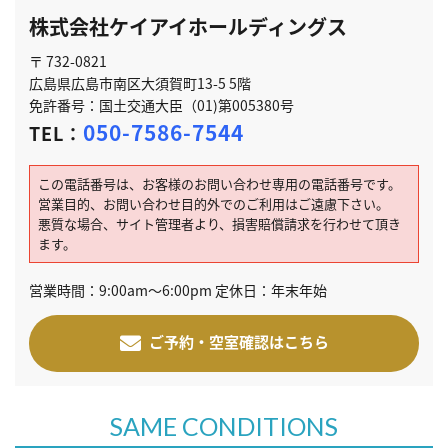
株式会社ケイアイホールディングス
〒 732-0821
広島県広島市南区大須賀町13-5 5階
免許番号：国土交通大臣（01)第005380号
050-7586-7544
TEL：
この電話番号は、お客様のお問い合わせ専用の電話番号です。
営業目的、お問い合わせ目的外でのご利用はご遠慮下さい。
悪質な場合、サイト管理者より、損害賠償請求を行わせて頂き
ます。
営業時間：9:00am～6:00pm 定休日：年末年始
ご予約・空室確認はこちら
SAME CONDITIONS