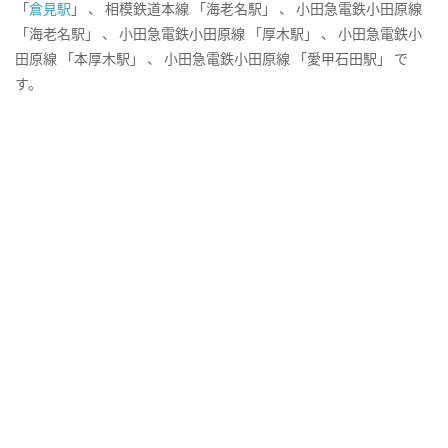
「
倉見駅
」 、 相模鉄道本線 「海老名駅」 、 小田急電鉄小田原線
「海老名駅」 、 小田急電鉄小田原線 「厚木駅」 、 小田急電鉄小
田原線 「本厚木駅」 、 小田急電鉄小田原線 「愛甲石田駅」 で
す。