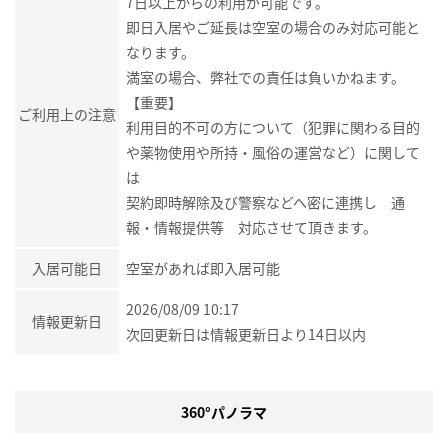
7日以上からの利用が可能です。
即日入居やご延長は空室の場合のみ対応可能と
なります。
満室の場合、弊社での責任は負いかねます。
【重要】
ご利用上の注意
利用目的不可の方について（犯罪に関わる目的
や薬物使用や所持・風俗の運営など）に関して
は
契約即時解除及び警察などへ密に連携し 通
報・情報提供等 対応させて頂きます。
入居可能日
空室があれば即入居可能
2026/08/09 10:17
情報更新日
次回更新日は情報更新日より14日以内
360°パノラマ