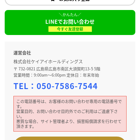
LINEでお問い合わせ
今すぐ友達登録
運営会社
株式会社ケイアイホールディングス
〒 732-0821 広島県広島市南区大須賀町13-5 5階
営業時間：9:00am～6:00pm 定休日：年末年始
TEL：
050-7586-7544
この電話番号は、お客様のお問い合わせ専用の電話番号で
す。
営業目的、お問い合わせ目的外でのご利用はご遠慮下さ
い。
悪質な場合、サイト管理者より、損害賠償請求を行わせて
頂きます。