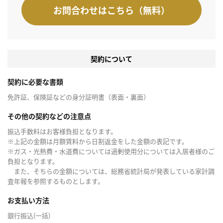
お問合わせはこちら（無料）
契約について
契約に必要な書類
免許証、保険証などの身分証明書（表面・裏面）
その他の契約などの注意点
振込手数料はお客様負担となります。
※上記の金額は月額賃料から日割返金をした金額の表記です。
※ガス・光熱費・水道費については過剰使用分については入居者様のご
負担となります。
また、そちらの金額については、総務省統計局が発表している家計調
査年報を参照するものとします。
お支払い方法
銀行振込(一括)