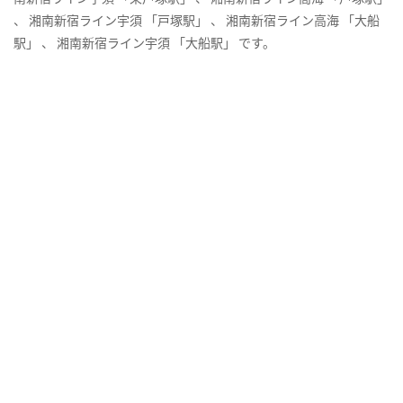
、 湘南新宿ライン宇須 「戸塚駅」 、 湘南新宿ライン高海 「大船
駅」 、 湘南新宿ライン宇須 「大船駅」 です。