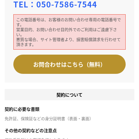
TEL：
050-7586-7544
この電話番号は、お客様のお問い合わせ専用の電話番号で
す。
営業目的、お問い合わせ目的外でのご利用はご遠慮下さ
い。
悪質な場合、サイト管理者より、損害賠償請求を行わせて
頂きます。
お問合わせはこちら（無料）
契約について
契約に必要な書類
免許証、保険証などの身分証明書（表面・裏面）
その他の契約などの注意点