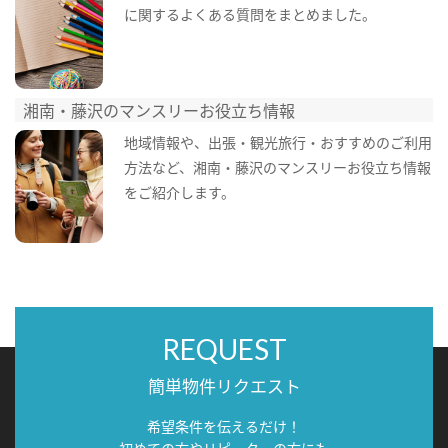
に関するよくある質問をまとめました。
湘南・藤沢のマンスリーお役立ち情報
地域情報や、出張・観光旅行・おすすめのご利用
方法など、湘南・藤沢のマンスリーお役立ち情報
をご紹介します。
REQUEST
簡単物件リクエスト
希望条件を伝えるだけ！