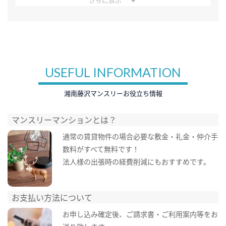
USEFUL INFORMATION
湘南藤沢マンスリーお役立ち情報
マンスリーマンションとは？
通常の賃貸物件の場合必要な敷金・礼金・仲介手
数料がすべて無料です！
法人様の出張時の経費削減にもおすすめです。
お支払い方法について
お申し込み確定後、ご請求書・ご利用案内等をお