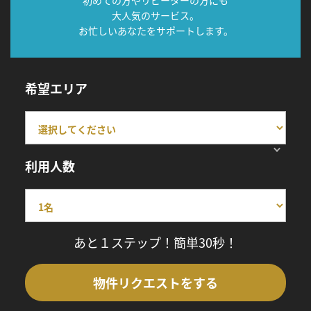
初めての方やリピーターの方にも
大人気のサービス。
お忙しいあなたをサポートします。
希望エリア
利用人数
あと１ステップ！簡単30秒！
物件リクエストをする