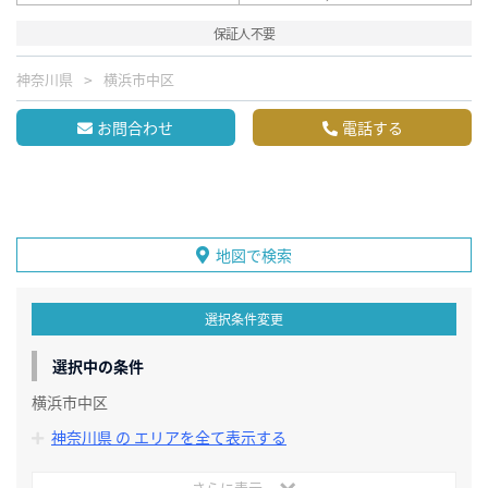
保証人不要
神奈川県
横浜市中区
お問合わせ
電話する
地図で検索
選択条件変更
選択中の条件
横浜市中区
神奈川県 の エリアを全て表示する
さらに表示