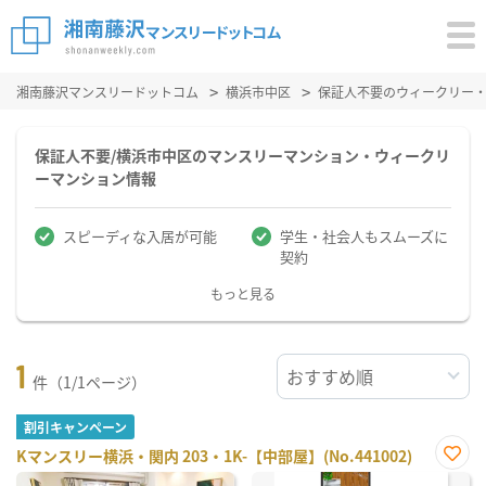
湘南藤沢マンスリードットコム
横浜市中区
保証人不要のウィークリー
保証人不要/横浜市中区のマンスリーマンション・ウィークリ
ーマンション情報
スピーディな入居が可能
学生・社会人もスムーズに
契約
もっと見る
1
件（1/1ページ）
割引キャンペーン
Kマンスリー横浜・関内 203・1K-【中部屋】(No.441002)
お気