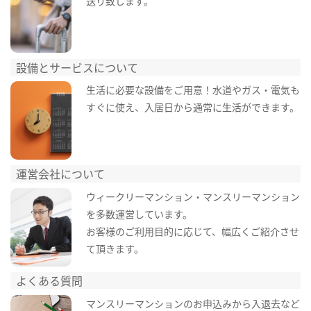
送り致します。
設備とサービスについて
生活に必要な設備をご用意！水道やガス・電気も
すぐに使え、入居日から通常に生活ができます。
運営会社について
ウィークリーマンション・マンスリーマンション
を多数運営しています。
お客様のご利用目的に応じて、幅広くご紹介させ
て頂きます。
よくある質問
マンスリーマンションのお申込みから入退去など