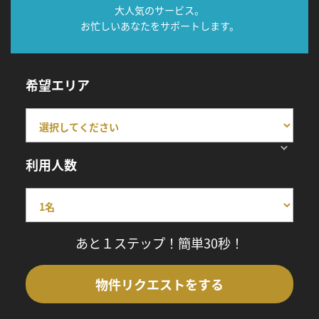
大人気のサービス。
お忙しいあなたをサポートします。
希望エリア
利用人数
あと１ステップ！簡単30秒！
物件リクエストをする