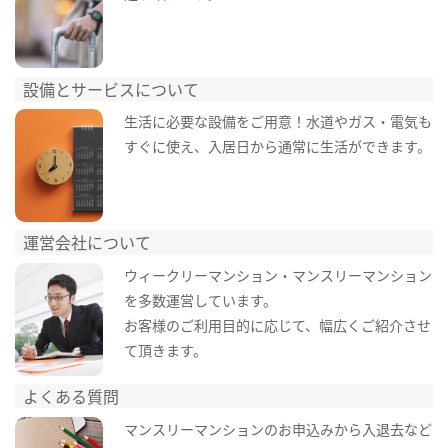
設備とサービスについて
生活に必要な設備をご用意！水道やガス・電気も
すぐに使え、入居日から通常に生活ができます。
運営会社について
ウィークリーマンション・マンスリーマンション
を多数運営しています。
お客様のご利用目的に応じて、幅広くご紹介させ
て頂きます。
よくある質問
マンスリーマンションのお申込みから入退去など