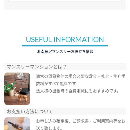
USEFUL INFORMATION
湘南藤沢マンスリーお役立ち情報
マンスリーマンションとは？
通常の賃貸物件の場合必要な敷金・礼金・仲介手
数料がすべて無料です！
法人様の出張時の経費削減にもおすすめです。
お支払い方法について
お申し込み確定後、ご請求書・ご利用案内等をお
送り致します。