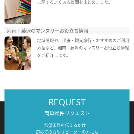
に関するよくある質問をまとめました。
湘南・藤沢のマンスリーお役立ち情報
地域情報や、出張・観光旅行・おすすめのご利用
方法など、湘南・藤沢のマンスリーお役立ち情報
をご紹介します。
REQUEST
簡単物件リクエスト
希望条件を伝えるだけ！
初めての方やリピーターの方にも