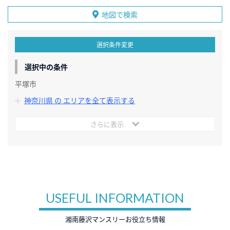
地図で検索
選択条件変更
選択中の条件
平塚市
神奈川県 の エリアを全て表示する
さらに表示
USEFUL INFORMATION
湘南藤沢マンスリーお役立ち情報