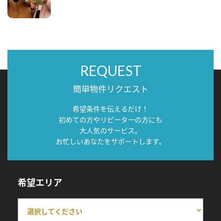
REQUEST
簡単物件リクエスト
希望条件を伝えるだけ！
初めての方やリピーターの方にも
大人気のサービス。
お忙しいあなたをサポートします。
希望エリア