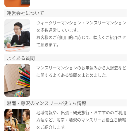
運営会社について
ウィークリーマンション・マンスリーマンション
を多数運営しています。
お客様のご利用目的に応じて、幅広くご紹介させ
て頂きます。
よくある質問
マンスリーマンションのお申込みから入退去など
に関するよくある質問をまとめました。
湘南・藤沢のマンスリーお役立ち情報
地域情報や、出張・観光旅行・おすすめのご利用
方法など、湘南・藤沢のマンスリーお役立ち情報
をご紹介します。