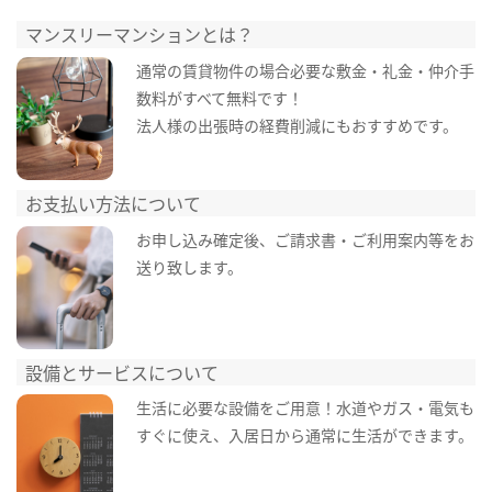
マンスリーマンションとは？
通常の賃貸物件の場合必要な敷金・礼金・仲介手
数料がすべて無料です！
法人様の出張時の経費削減にもおすすめです。
お支払い方法について
お申し込み確定後、ご請求書・ご利用案内等をお
送り致します。
設備とサービスについて
生活に必要な設備をご用意！水道やガス・電気も
すぐに使え、入居日から通常に生活ができます。