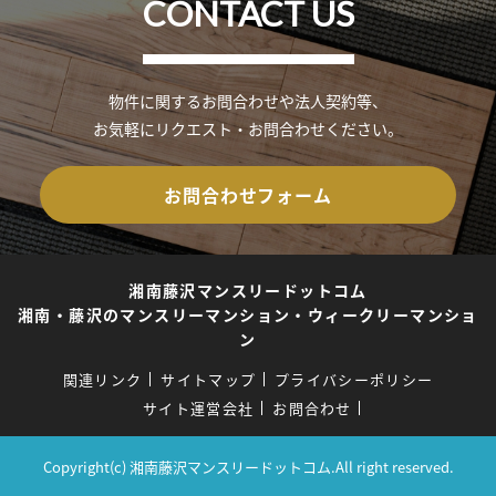
CONTACT US
物件に関するお問合わせや法人契約等、
お気軽にリクエスト・お問合わせください。
お問合わせフォーム
湘南藤沢マンスリードットコム
湘南・藤沢のマンスリーマンション・ウィークリーマンショ
ン
関連リンク
サイトマップ
プライバシーポリシー
サイト運営会社
お問合わせ
Copyright(c) 湘南藤沢マンスリードットコム.All right reserved.