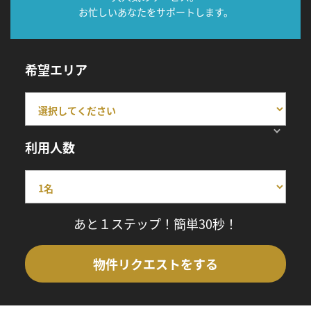
お忙しいあなたをサポートします。
希望エリア
利用人数
あと１ステップ！簡単30秒！
物件リクエストをする