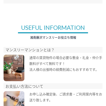
USEFUL INFORMATION
湘南藤沢マンスリーお役立ち情報
マンスリーマンションとは？
通常の賃貸物件の場合必要な敷金・礼金・仲介手
数料がすべて無料です！
法人様の出張時の経費削減にもおすすめです。
お支払い方法について
お申し込み確定後、ご請求書・ご利用案内等をお
送り致します。