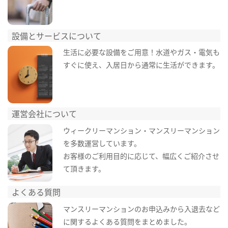
設備とサービスについて
生活に必要な設備をご用意！水道やガス・電気も
すぐに使え、入居日から通常に生活ができます。
運営会社について
ウィークリーマンション・マンスリーマンション
を多数運営しています。
お客様のご利用目的に応じて、幅広くご紹介させ
て頂きます。
よくある質問
マンスリーマンションのお申込みから入退去など
に関するよくある質問をまとめました。