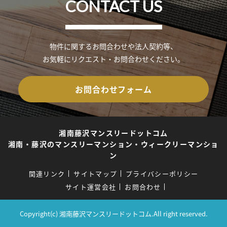
CONTACT US
物件に関するお問合わせや法人契約等、
お気軽にリクエスト・お問合わせください。
お問合わせフォーム
湘南藤沢マンスリードットコム
湘南・藤沢のマンスリーマンション・ウィークリーマンショ
ン
関連リンク
サイトマップ
プライバシーポリシー
サイト運営会社
お問合わせ
Copyright(c) 湘南藤沢マンスリードットコム.All right reserved.