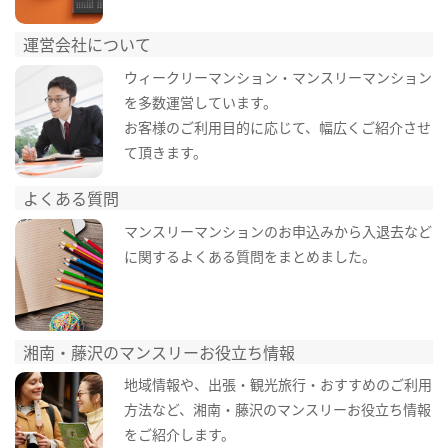
運営会社について
ウィークリーマンション・マンスリーマンション
を多数運営しています。
お客様のご利用目的に応じて、幅広くご紹介させ
て頂きます。
よくある質問
マンスリーマンションのお申込みから入退去など
に関するよくある質問をまとめました。
湘南・藤沢のマンスリーお役立ち情報
地域情報や、出張・観光旅行・おすすめのご利用
方法など、湘南・藤沢のマンスリーお役立ち情報
をご紹介します。