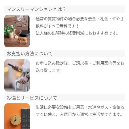
マンスリーマンションとは？
通常の賃貸物件の場合必要な敷金・礼金・仲介手
数料がすべて無料です！
法人様の出張時の経費削減にもおすすめです。
お支払い方法について
お申し込み確定後、ご請求書・ご利用案内等をお
送り致します。
設備とサービスについて
生活に必要な設備をご用意！水道やガス・電気も
すぐに使え、入居日から通常に生活ができます。