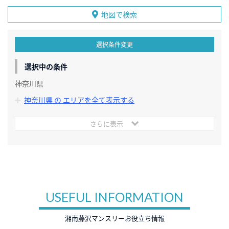
地図で検索
選択条件変更
選択中の条件
神奈川県
神奈川県 の エリアを全て表示する
さらに表示
USEFUL INFORMATION
湘南藤沢マンスリーお役立ち情報