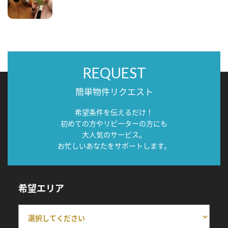
REQUEST
簡単物件リクエスト
希望条件を伝えるだけ！
初めての方やリピーターの方にも
大人気のサービス。
お忙しいあなたをサポートします。
希望エリア