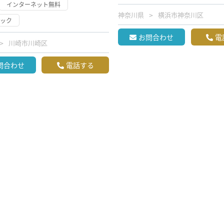
インターネット無料
神奈川県
横浜市神奈川区
ロック
お問合わせ
電
川崎市川崎区
問合わせ
電話する