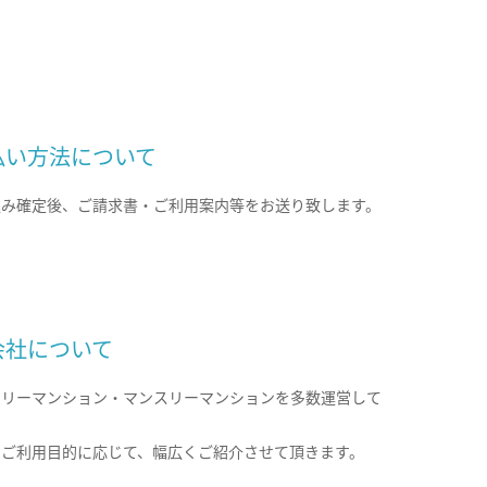
払い方法について
込み確定後、ご請求書・ご利用案内等をお送り致します。
会社について
クリーマンション・マンスリーマンションを多数運営して
。
のご利用目的に応じて、幅広くご紹介させて頂きます。