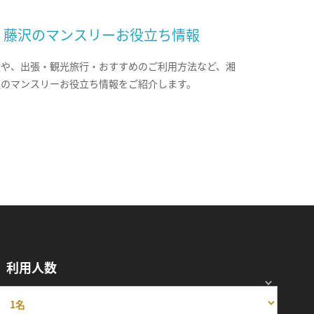
・藤沢のマンスリーお役立ち情報
報や、出張・観光旅行・おすすめのご利用方法など、湘
沢のマンスリーお役立ち情報をご紹介します。
利用人数