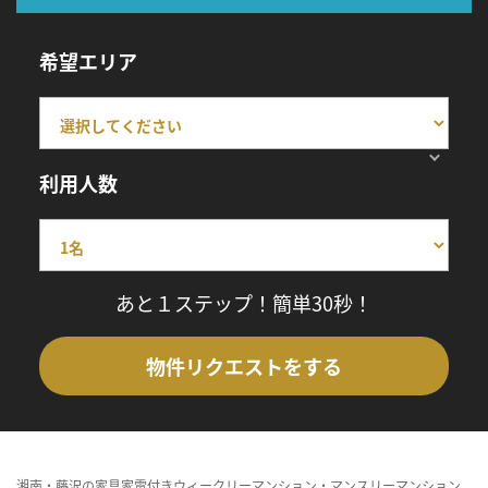
希望エリア
利用人数
あと１ステップ！簡単30秒！
物件リクエストをする
湘南・藤沢の家具家電付きウィークリーマンション・マンスリーマンション