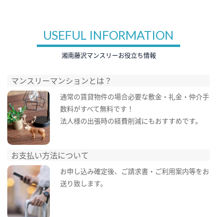
USEFUL INFORMATION
湘南藤沢マンスリーお役立ち情報
マンスリーマンションとは？
通常の賃貸物件の場合必要な敷金・礼金・仲介手
数料がすべて無料です！
法人様の出張時の経費削減にもおすすめです。
お支払い方法について
お申し込み確定後、ご請求書・ご利用案内等をお
送り致します。