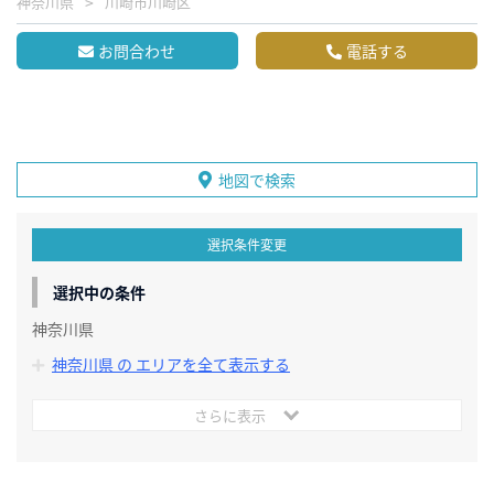
神奈川県
川崎市川崎区
お問合わせ
電話する
地図で検索
選択条件変更
選択中の条件
神奈川県
神奈川県 の エリアを全て表示する
さらに表示