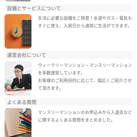
設備とサービスについて
生活に必要な設備をご用意！水道やガス・電気も
すぐに使え、入居日から通常に生活ができます。
運営会社について
ウィークリーマンション・マンスリーマンション
を多数運営しています。
お客様のご利用目的に応じて、幅広くご紹介させ
て頂きます。
よくある質問
マンスリーマンションのお申込みから入退去など
に関するよくある質問をまとめました。