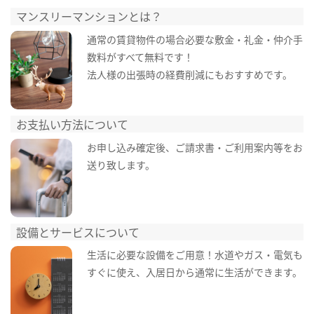
マンスリーマンションとは？
通常の賃貸物件の場合必要な敷金・礼金・仲介手
数料がすべて無料です！
法人様の出張時の経費削減にもおすすめです。
お支払い方法について
お申し込み確定後、ご請求書・ご利用案内等をお
送り致します。
設備とサービスについて
生活に必要な設備をご用意！水道やガス・電気も
すぐに使え、入居日から通常に生活ができます。