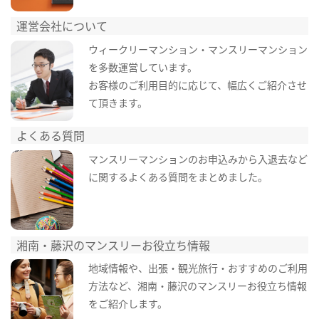
運営会社について
ウィークリーマンション・マンスリーマンション
を多数運営しています。
お客様のご利用目的に応じて、幅広くご紹介させ
て頂きます。
よくある質問
マンスリーマンションのお申込みから入退去など
に関するよくある質問をまとめました。
湘南・藤沢のマンスリーお役立ち情報
地域情報や、出張・観光旅行・おすすめのご利用
方法など、湘南・藤沢のマンスリーお役立ち情報
をご紹介します。