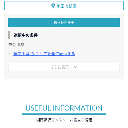
地図で検索
選択条件変更
選択中の条件
神奈川県
神奈川県 の エリアを全て表示する
さらに表示
USEFUL INFORMATION
湘南藤沢マンスリーお役立ち情報