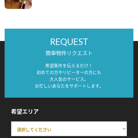
REQUEST
簡単物件リクエスト
希望条件を伝えるだけ！
初めての方やリピーターの方にも
大人気のサービス。
お忙しいあなたをサポートします。
希望エリア