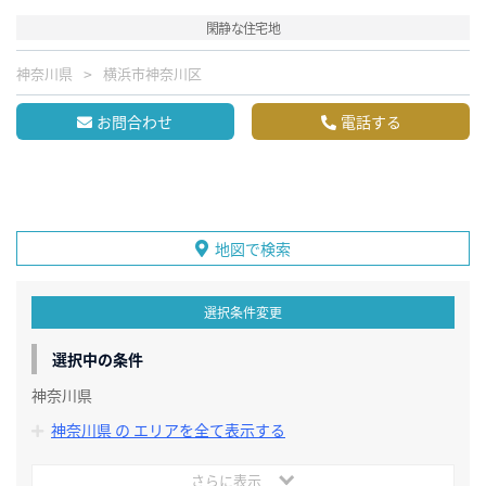
閑静な住宅地
神奈川県
横浜市神奈川区
お問合わせ
電話する
地図で検索
選択条件変更
選択中の条件
神奈川県
神奈川県 の エリアを全て表示する
さらに表示