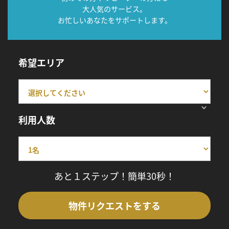
大人気のサービス。
お忙しいあなたをサポートします。
希望エリア
利用人数
あと１ステップ！簡単30秒！
物件リクエストをする