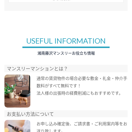
USEFUL INFORMATION
湘南藤沢マンスリーお役立ち情報
マンスリーマンションとは？
通常の賃貸物件の場合必要な敷金・礼金・仲介手
数料がすべて無料です！
法人様の出張時の経費削減にもおすすめです。
お支払い方法について
お申し込み確定後、ご請求書・ご利用案内等をお
送り致します。