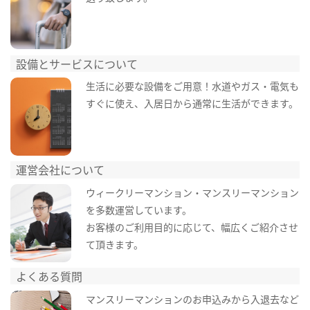
設備とサービスについて
生活に必要な設備をご用意！水道やガス・電気も
すぐに使え、入居日から通常に生活ができます。
運営会社について
ウィークリーマンション・マンスリーマンション
を多数運営しています。
お客様のご利用目的に応じて、幅広くご紹介させ
て頂きます。
よくある質問
マンスリーマンションのお申込みから入退去など