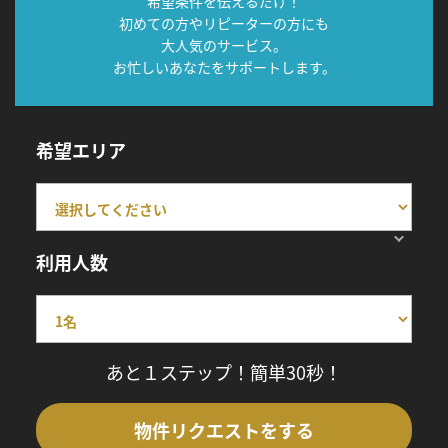
希望条件を伝えるだけ！
初めての方やリピーターの方にも
大人気のサービス。
お忙しいあなたをサポートします。
希望エリア
利用人数
あと１ステップ！簡単30秒！
物件リクエストをする