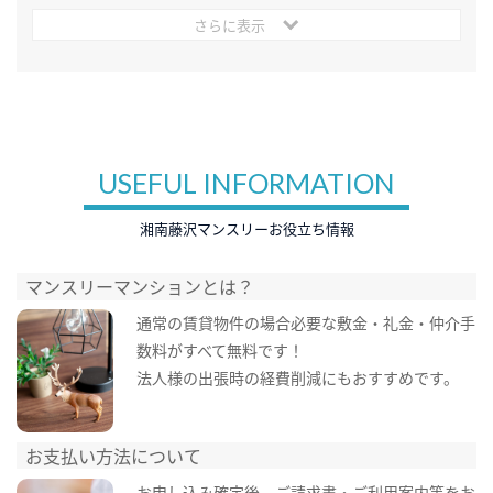
さらに表示
USEFUL INFORMATION
湘南藤沢マンスリーお役立ち情報
マンスリーマンションとは？
通常の賃貸物件の場合必要な敷金・礼金・仲介手
数料がすべて無料です！
法人様の出張時の経費削減にもおすすめです。
お支払い方法について
お申し込み確定後、ご請求書・ご利用案内等をお