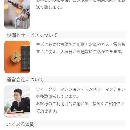
送り致します。
設備とサービスについて
生活に必要な設備をご用意！水道やガス・電気も
すぐに使え、入居日から通常に生活ができます。
運営会社について
ウィークリーマンション・マンスリーマンション
を多数運営しています。
お客様のご利用目的に応じて、幅広くご紹介させ
て頂きます。
よくある質問