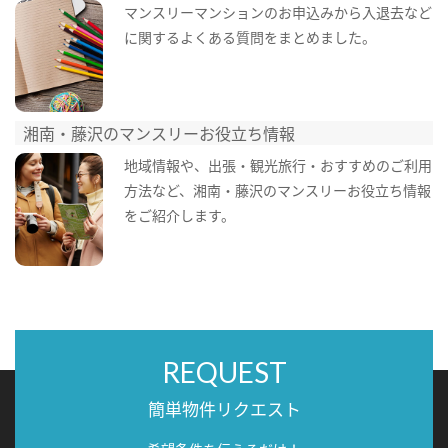
マンスリーマンションのお申込みから入退去など
に関するよくある質問をまとめました。
湘南・藤沢のマンスリーお役立ち情報
地域情報や、出張・観光旅行・おすすめのご利用
方法など、湘南・藤沢のマンスリーお役立ち情報
をご紹介します。
REQUEST
簡単物件リクエスト