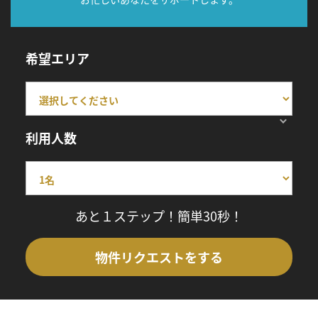
希望エリア
利用人数
あと１ステップ！簡単30秒！
物件リクエストをする