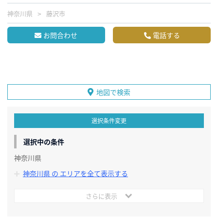
神奈川県
藤沢市
お問合わせ
電話する
地図で検索
選択条件変更
選択中の条件
神奈川県
神奈川県 の エリアを全て表示する
さらに表示