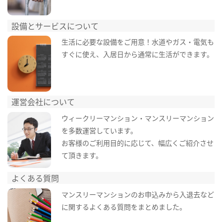
設備とサービスについて
生活に必要な設備をご用意！水道やガス・電気も
すぐに使え、入居日から通常に生活ができます。
運営会社について
ウィークリーマンション・マンスリーマンション
を多数運営しています。
お客様のご利用目的に応じて、幅広くご紹介させ
て頂きます。
よくある質問
マンスリーマンションのお申込みから入退去など
に関するよくある質問をまとめました。