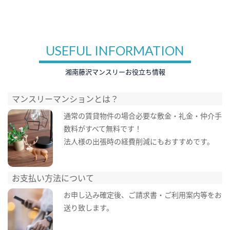
USEFUL INFORMATION
湘南藤沢マンスリーお役立ち情報
マンスリーマンションとは？
通常の賃貸物件の場合必要な敷金・礼金・仲介手
数料がすべて無料です！
法人様の出張時の経費削減にもおすすめです。
お支払い方法について
お申し込み確定後、ご請求書・ご利用案内等をお
送り致します。