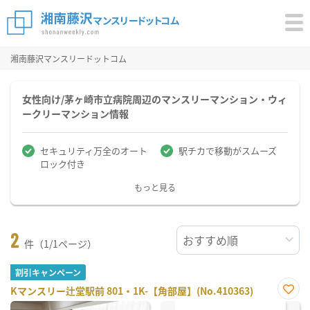
湘南藤沢マンスリードットコム
女性向け/茅ヶ崎市立病院周辺のマンスリーマンション・ウィ
ークリーマンション情報
セキュリティ万全のオート
駅チカで移動がスムーズ
ロック付き
もっと見る
2
件（1/1ページ）
割引キャンペーン
Kマンスリー辻堂駅前 801・1K-【角部屋】(No.410363)
お気