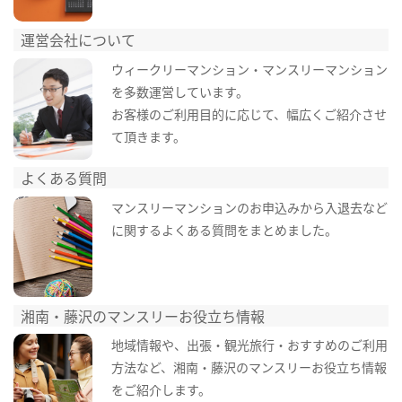
運営会社について
ウィークリーマンション・マンスリーマンション
を多数運営しています。
お客様のご利用目的に応じて、幅広くご紹介させ
て頂きます。
よくある質問
マンスリーマンションのお申込みから入退去など
に関するよくある質問をまとめました。
湘南・藤沢のマンスリーお役立ち情報
地域情報や、出張・観光旅行・おすすめのご利用
方法など、湘南・藤沢のマンスリーお役立ち情報
をご紹介します。