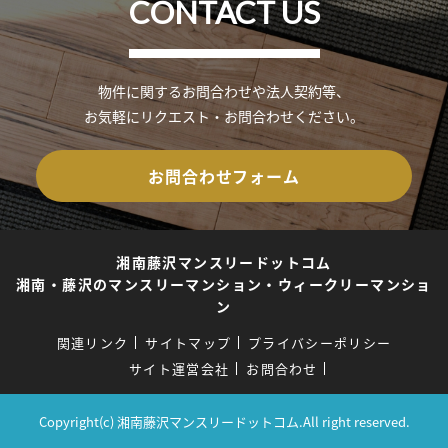
CONTACT US
物件に関するお問合わせや法人契約等、
お気軽にリクエスト・お問合わせください。
お問合わせフォーム
湘南藤沢マンスリードットコム
湘南・藤沢のマンスリーマンション・ウィークリーマンショ
ン
関連リンク
サイトマップ
プライバシーポリシー
サイト運営会社
お問合わせ
Copyright(c) 湘南藤沢マンスリードットコム.All right reserved.