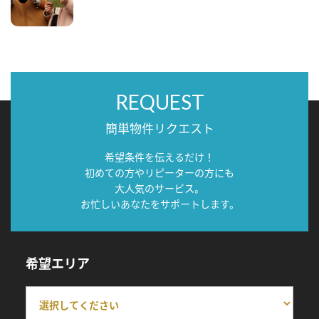
REQUEST
簡単物件リクエスト
希望条件を伝えるだけ！
初めての方やリピーターの方にも
大人気のサービス。
お忙しいあなたをサポートします。
希望エリア