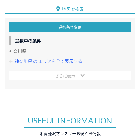
地図で検索
選択条件変更
選択中の条件
神奈川県
神奈川県 の エリアを全て表示する
さらに表示
USEFUL INFORMATION
湘南藤沢マンスリーお役立ち情報