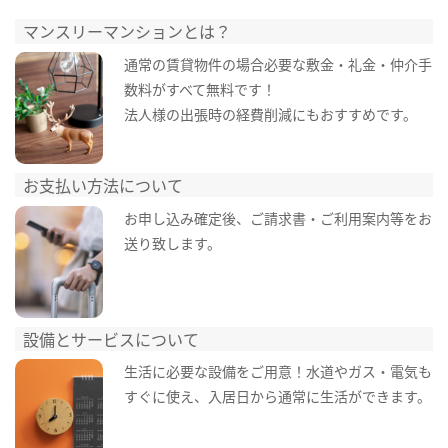
マンスリーマンションとは？
通常の賃貸物件の場合必要な敷金・礼金・仲介手
数料がすべて無料です！
法人様の出張時の経費削減にもおすすめです。
お支払い方法について
お申し込み確定後、ご請求書・ご利用案内等をお
送り致します。
設備とサービスについて
生活に必要な設備をご用意！水道やガス・電気も
すぐに使え、入居日から通常に生活ができます。