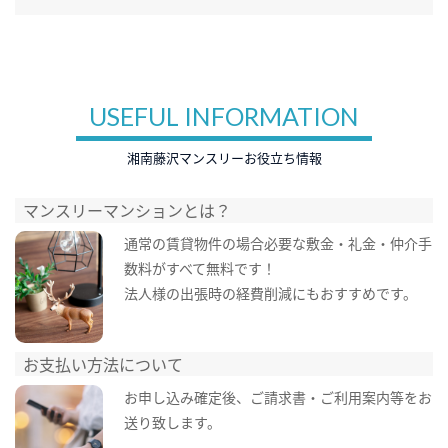
USEFUL INFORMATION
湘南藤沢マンスリーお役立ち情報
マンスリーマンションとは？
通常の賃貸物件の場合必要な敷金・礼金・仲介手
数料がすべて無料です！
法人様の出張時の経費削減にもおすすめです。
お支払い方法について
お申し込み確定後、ご請求書・ご利用案内等をお
送り致します。