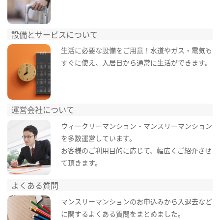
設備とサービスについて
生活に必要な設備をご用意！水道やガス・電気も
すぐに使え、入居日から通常に生活ができます。
運営会社について
ウィークリーマンション・マンスリーマンション
を多数運営しています。
お客様のご利用目的に応じて、幅広くご紹介させ
て頂きます。
よくある質問
マンスリーマンションのお申込みから入退去など
に関するよくある質問をまとめました。