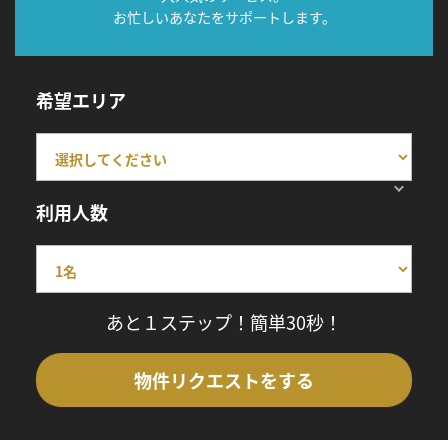
お忙しいあなたをサポートします。
希望エリア
利用人数
あと１ステップ！簡単30秒！
物件リクエストをする