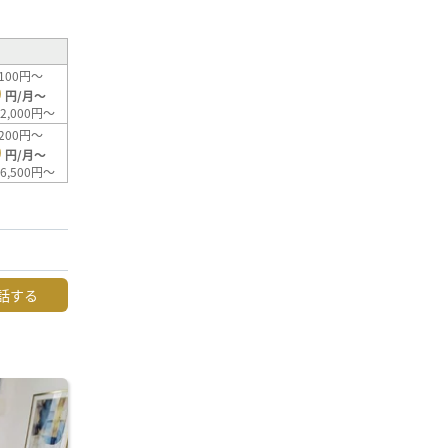
100円～
0
円/月～
2,000円～
200円～
0
円/月～
6,500円～
話する