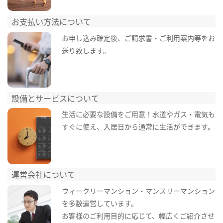
お支払い方法について
お申し込み確定後、ご請求書・ご利用案内等をお
送り致します。
設備とサービスについて
生活に必要な設備をご用意！水道やガス・電気も
すぐに使え、入居日から通常に生活ができます。
運営会社について
ウィークリーマンション・マンスリーマンション
を多数運営しています。
お客様のご利用目的に応じて、幅広くご紹介させ