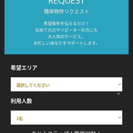
REQUEST
簡単物件リクエスト
希望条件を伝えるだけ！
初めての方やリピーターの方にも
大人気のサービス。
お忙しいあなたをサポートします。
希望エリア
利用人数