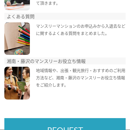
て頂きます。
よくある質問
マンスリーマンションのお申込みから入退去など
に関するよくある質問をまとめました。
湘南・藤沢のマンスリーお役立ち情報
地域情報や、出張・観光旅行・おすすめのご利用
方法など、湘南・藤沢のマンスリーお役立ち情報
をご紹介します。