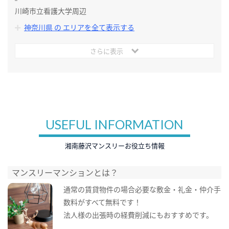
川崎市立看護大学周辺
神奈川県 の エリアを全て表示する
さらに表示
USEFUL INFORMATION
湘南藤沢マンスリーお役立ち情報
マンスリーマンションとは？
通常の賃貸物件の場合必要な敷金・礼金・仲介手
数料がすべて無料です！
法人様の出張時の経費削減にもおすすめです。