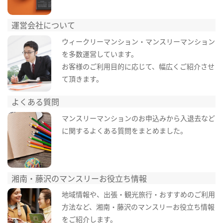
運営会社について
ウィークリーマンション・マンスリーマンション
を多数運営しています。
お客様のご利用目的に応じて、幅広くご紹介させ
て頂きます。
よくある質問
マンスリーマンションのお申込みから入退去など
に関するよくある質問をまとめました。
湘南・藤沢のマンスリーお役立ち情報
地域情報や、出張・観光旅行・おすすめのご利用
方法など、湘南・藤沢のマンスリーお役立ち情報
をご紹介します。