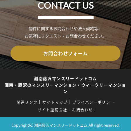
CONTACT US
物件に関するお問合わせや法人契約等、
お気軽にリクエスト・お問合わせください。
お問合わせフォーム
湘南藤沢マンスリードットコム
湘南・藤沢のマンスリーマンション・ウィークリーマンショ
ン
関連リンク
サイトマップ
プライバシーポリシー
サイト運営会社
お問合わせ
Copyright(c) 湘南藤沢マンスリードットコム.All right reserved.