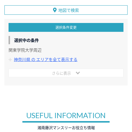
地図で検索
選択条件変更
選択中の条件
関東学院大学周辺
神奈川県 の エリアを全て表示する
さらに表示
USEFUL INFORMATION
湘南藤沢マンスリーお役立ち情報