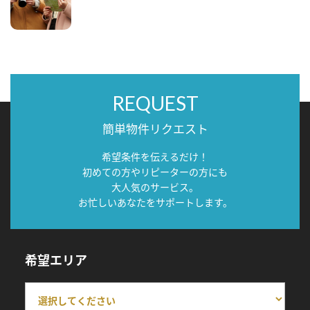
REQUEST
簡単物件リクエスト
希望条件を伝えるだけ！
初めての方やリピーターの方にも
大人気のサービス。
お忙しいあなたをサポートします。
希望エリア