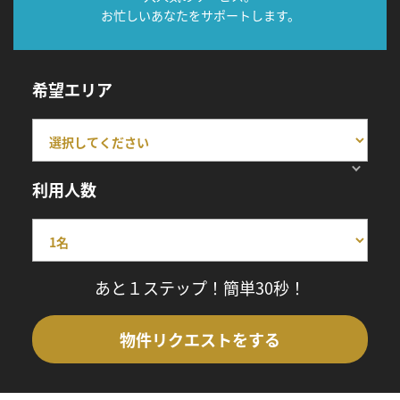
お忙しいあなたをサポートします。
希望エリア
利用人数
あと１ステップ！簡単30秒！
物件リクエストをする