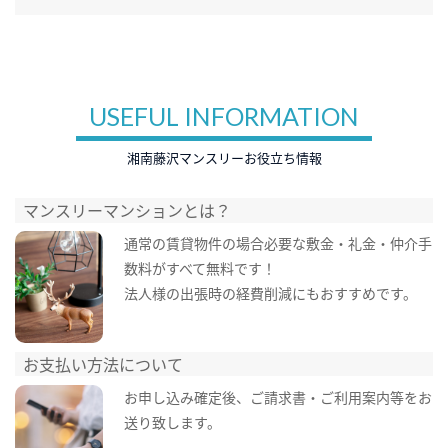
USEFUL INFORMATION
湘南藤沢マンスリーお役立ち情報
マンスリーマンションとは？
通常の賃貸物件の場合必要な敷金・礼金・仲介手
数料がすべて無料です！
法人様の出張時の経費削減にもおすすめです。
お支払い方法について
お申し込み確定後、ご請求書・ご利用案内等をお
送り致します。