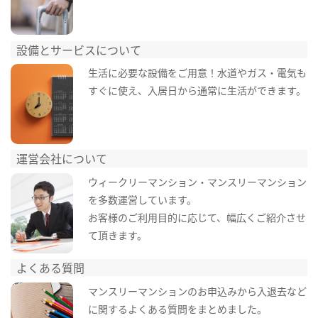
設備とサービスについて
生活に必要な設備をご用意！水道やガス・電気も
すぐに使え、入居日から通常に生活ができます。
運営会社について
ウィークリーマンション・マンスリーマンション
を多数運営しています。
お客様のご利用目的に応じて、幅広くご紹介させ
て頂きます。
よくある質問
マンスリーマンションのお申込みから入退去など
に関するよくある質問をまとめました。