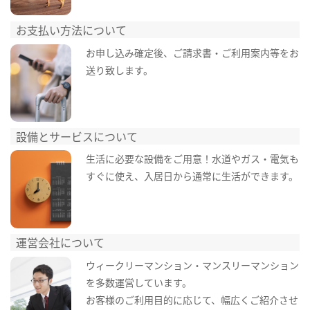
お支払い方法について
お申し込み確定後、ご請求書・ご利用案内等をお
送り致します。
設備とサービスについて
生活に必要な設備をご用意！水道やガス・電気も
すぐに使え、入居日から通常に生活ができます。
運営会社について
ウィークリーマンション・マンスリーマンション
を多数運営しています。
お客様のご利用目的に応じて、幅広くご紹介させ