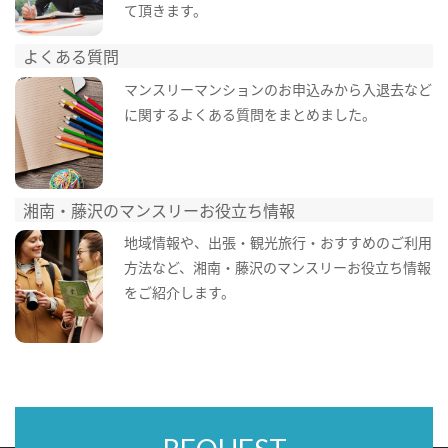
て頂きます。
よくある質問
マンスリーマンションのお申込みから入退去など
に関するよくある質問をまとめました。
湘南・藤沢のマンスリーお役立ち情報
地域情報や、出張・観光旅行・おすすめのご利用
方法など、湘南・藤沢のマンスリーお役立ち情報
をご紹介します。