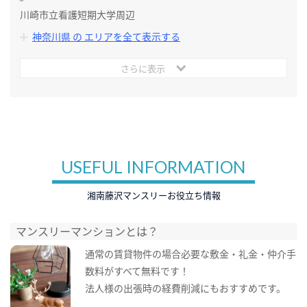
川崎市立看護短期大学周辺
神奈川県 の エリアを全て表示する
さらに表示
USEFUL INFORMATION
湘南藤沢マンスリーお役立ち情報
マンスリーマンションとは？
通常の賃貸物件の場合必要な敷金・礼金・仲介手
数料がすべて無料です！
法人様の出張時の経費削減にもおすすめです。