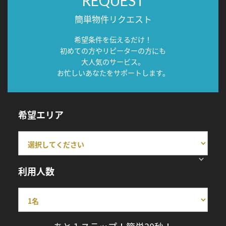
REQUEST
簡単物件リクエスト
希望条件を伝えるだけ！
初めての方やリピーターの方にも
大人気のサービス。
お忙しいあなたをサポートします。
希望エリア
利用人数