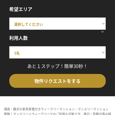
希望エリア
利用人数
あと１ステップ！簡単30秒！
物件リクエストをする
湘南・藤沢の家具家電付きウィークリーマンション・マンスリーマンション
情報！マンスリー＋ウィークリーでのご利用も可能です。連泊・長期出張の経