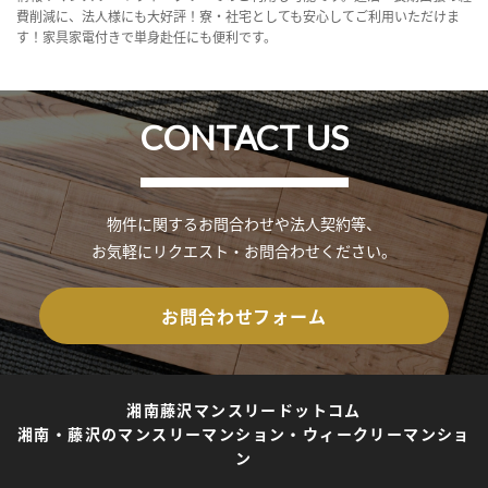
費削減に、法人様にも大好評！寮・社宅としても安心してご利用いただけま
す！家具家電付きで単身赴任にも便利です。
CONTACT US
物件に関するお問合わせや法人契約等、
お気軽にリクエスト・お問合わせください。
お問合わせフォーム
湘南藤沢マンスリードットコム
湘南・藤沢のマンスリーマンション・ウィークリーマンショ
ン