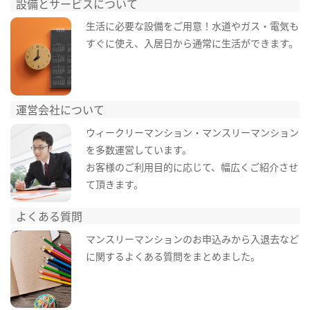
設備とサービスについて
生活に必要な設備をご用意！水道やガス・電気も
すぐに使え、入居日から通常に生活ができます。
運営会社について
ウィークリーマンション・マンスリーマンション
を多数運営しています。
お客様のご利用目的に応じて、幅広くご紹介させ
て頂きます。
よくある質問
マンスリーマンションのお申込みから入退去など
に関するよくある質問をまとめました。