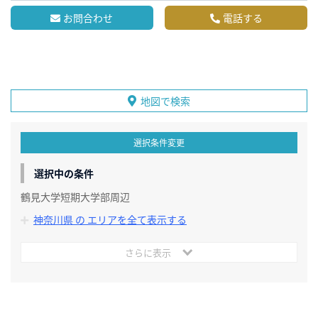
お問合わせ
電話する
地図で検索
選択条件変更
選択中の条件
鶴見大学短期大学部周辺
神奈川県 の エリアを全て表示する
さらに表示