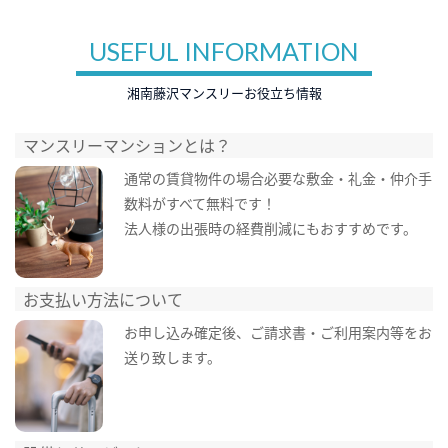
USEFUL INFORMATION
湘南藤沢マンスリーお役立ち情報
マンスリーマンションとは？
通常の賃貸物件の場合必要な敷金・礼金・仲介手
数料がすべて無料です！
法人様の出張時の経費削減にもおすすめです。
お支払い方法について
お申し込み確定後、ご請求書・ご利用案内等をお
送り致します。