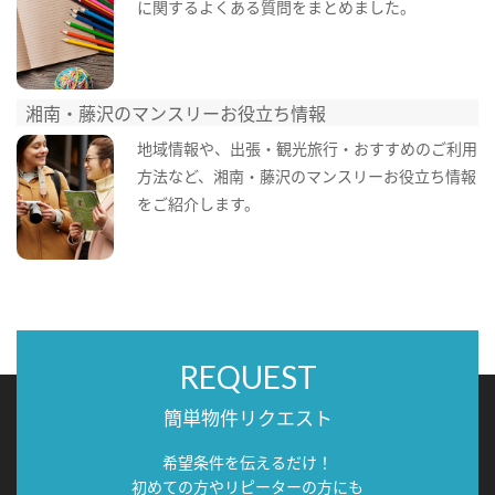
に関するよくある質問をまとめました。
湘南・藤沢のマンスリーお役立ち情報
地域情報や、出張・観光旅行・おすすめのご利用
方法など、湘南・藤沢のマンスリーお役立ち情報
をご紹介します。
REQUEST
簡単物件リクエスト
希望条件を伝えるだけ！
初めての方やリピーターの方にも