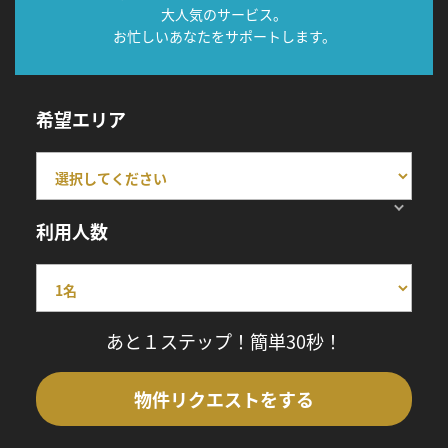
大人気のサービス。
お忙しいあなたをサポートします。
希望エリア
利用人数
あと１ステップ！簡単30秒！
物件リクエストをする