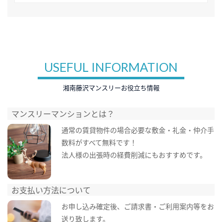
USEFUL INFORMATION
湘南藤沢マンスリーお役立ち情報
マンスリーマンションとは？
通常の賃貸物件の場合必要な敷金・礼金・仲介手
数料がすべて無料です！
法人様の出張時の経費削減にもおすすめです。
お支払い方法について
お申し込み確定後、ご請求書・ご利用案内等をお
送り致します。