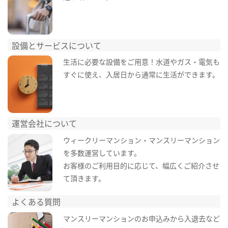
設備とサービスについて
生活に必要な設備をご用意！水道やガス・電気も
すぐに使え、入居日から通常に生活ができます。
運営会社について
ウィークリーマンション・マンスリーマンション
を多数運営しています。
お客様のご利用目的に応じて、幅広くご紹介させ
て頂きます。
よくある質問
マンスリーマンションのお申込みから入退去など