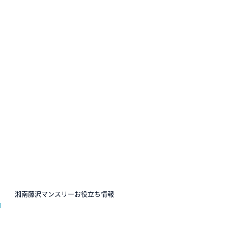
N
湘南藤沢マンスリーお役立ち情報