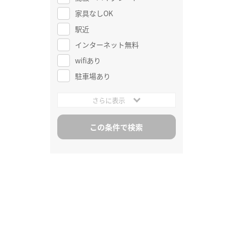
家具なしOK
駅近
インターネット無料
wifiあり
駐車場あり
さらに表示