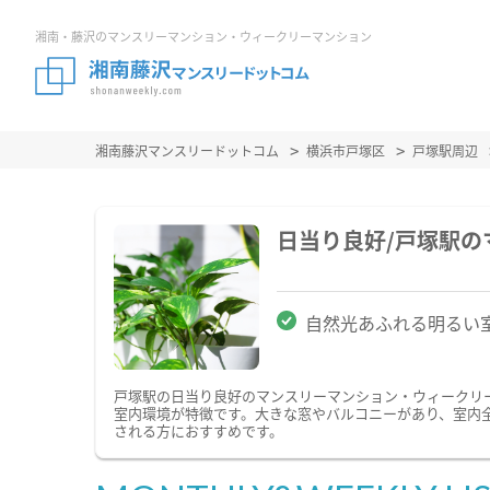
湘南・藤沢のマンスリーマンション・ウィークリーマンション
湘南藤沢マンスリードットコム
横浜市戸塚区
戸塚駅周辺
日当り良好/戸塚駅
自然光あふれる明るい
戸塚駅の日当り良好のマンスリーマンション・ウィークリ
室内環境が特徴です。大きな窓やバルコニーがあり、室内
される方におすすめです。