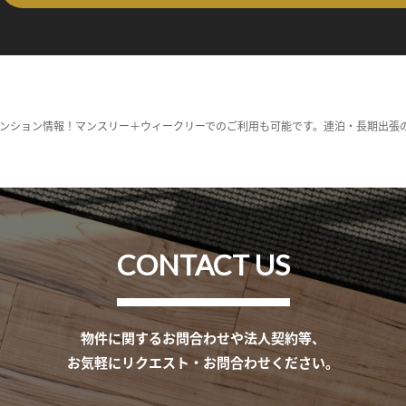
ンション情報！マンスリー＋ウィークリーでのご利用も可能です。連泊・長期出張
CONTACT US
物件に関するお問合わせや法人契約等、
お気軽にリクエスト・お問合わせください。