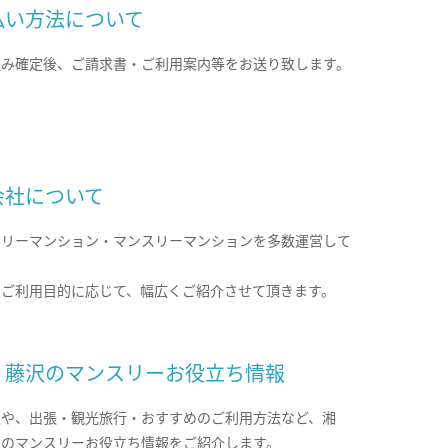
払い方法について
込み確定後、ご請求書・ご利用案内等をお送り致します。
会社について
クリーマンション・マンスリーマンションを多数運営して
。
のご利用目的に応じて、幅広くご紹介させて頂きます。
・藤沢のマンスリーお役立ち情報
報や、出張・観光旅行・おすすめのご利用方法など、湘
沢のマンスリーお役立ち情報をご紹介します。