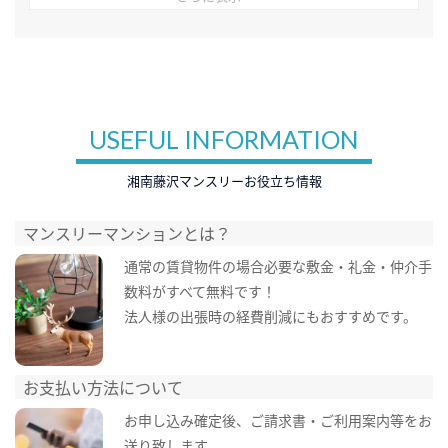
USEFUL INFORMATION
湘南藤沢マンスリーお役立ち情報
マンスリーマンションとは？
通常の賃貸物件の場合必要な敷金・礼金・仲介手
数料がすべて無料です！
法人様の出張時の経費削減にもおすすめです。
お支払い方法について
お申し込み確定後、ご請求書・ご利用案内等をお
送り致します。