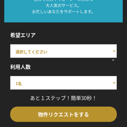
大人気のサービス。
お忙しいあなたをサポートします。
希望エリア
利用人数
あと１ステップ！簡単30秒！
物件リクエストをする