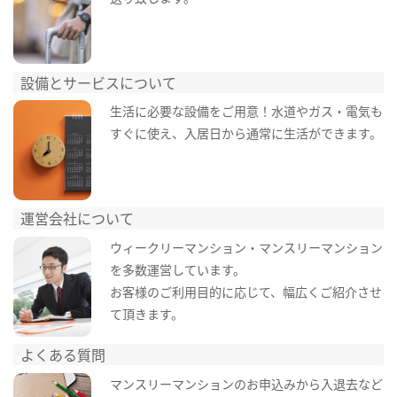
設備とサービスについて
生活に必要な設備をご用意！水道やガス・電気も
すぐに使え、入居日から通常に生活ができます。
運営会社について
ウィークリーマンション・マンスリーマンション
を多数運営しています。
お客様のご利用目的に応じて、幅広くご紹介させ
て頂きます。
よくある質問
マンスリーマンションのお申込みから入退去など