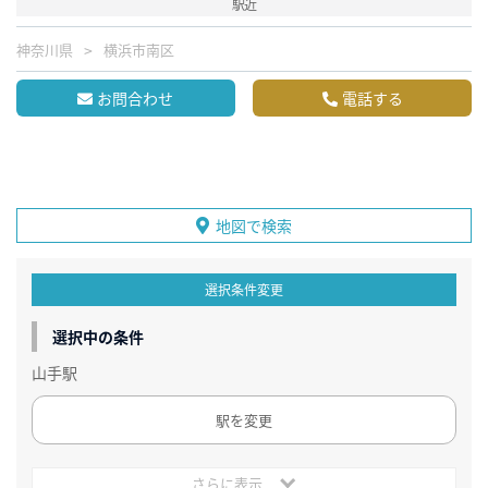
駅近
神奈川県
横浜市南区
お問合わせ
電話する
地図で検索
選択条件変更
選択中の条件
山手駅
駅を変更
さらに表示