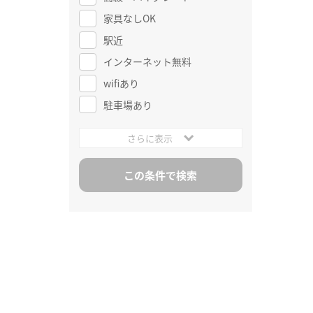
家具なしOK
駅近
インターネット無料
wifiあり
駐車場あり
さらに表示