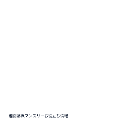
N
湘南藤沢マンスリーお役立ち情報