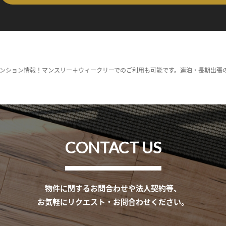
ンション情報！マンスリー＋ウィークリーでのご利用も可能です。連泊・長期出張
CONTACT US
物件に関するお問合わせや法人契約等、
お気軽にリクエスト・お問合わせください。