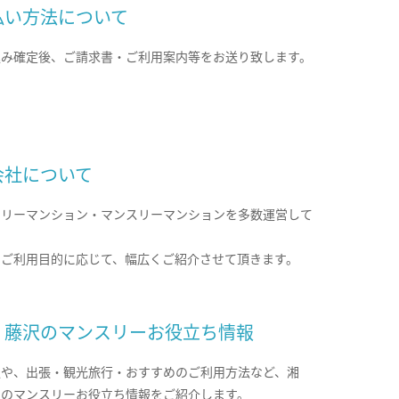
払い方法について
込み確定後、ご請求書・ご利用案内等をお送り致します。
会社について
クリーマンション・マンスリーマンションを多数運営して
。
のご利用目的に応じて、幅広くご紹介させて頂きます。
・藤沢のマンスリーお役立ち情報
報や、出張・観光旅行・おすすめのご利用方法など、湘
沢のマンスリーお役立ち情報をご紹介します。