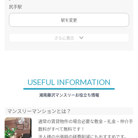
尻手駅
駅を変更
さらに表示
USEFUL INFORMATION
湘南藤沢マンスリーお役立ち情報
マンスリーマンションとは？
通常の賃貸物件の場合必要な敷金・礼金・仲介手
数料がすべて無料です！
法人様の出張時の経費削減にもおすすめです。