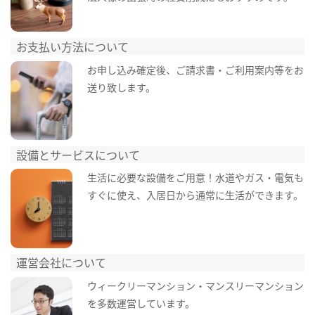
お支払い方法について
お申し込み確定後、ご請求書・ご利用案内等をお
送り致します。
設備とサービスについて
生活に必要な設備をご用意！水道やガス・電気も
すぐに使え、入居日から通常に生活ができます。
運営会社について
ウィークリーマンション・マンスリーマンション
を多数運営しています。