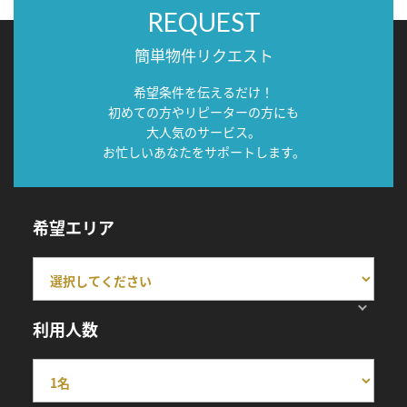
REQUEST
簡単物件リクエスト
希望条件を伝えるだけ！
初めての方やリピーターの方にも
大人気のサービス。
お忙しいあなたをサポートします。
希望エリア
利用人数