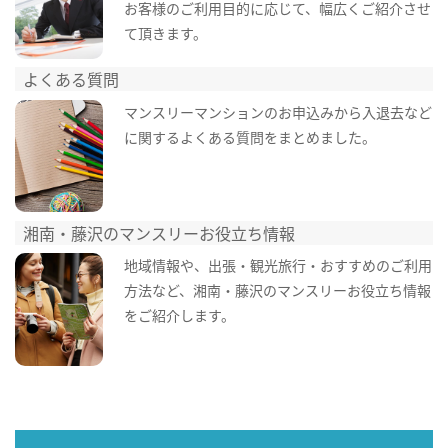
お客様のご利用目的に応じて、幅広くご紹介させ
て頂きます。
よくある質問
マンスリーマンションのお申込みから入退去など
に関するよくある質問をまとめました。
湘南・藤沢のマンスリーお役立ち情報
地域情報や、出張・観光旅行・おすすめのご利用
方法など、湘南・藤沢のマンスリーお役立ち情報
をご紹介します。