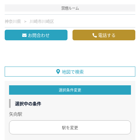
禁煙ルーム
神奈川県
川崎市川崎区
お問合わせ
電話する
地図で検索
選択条件変更
選択中の条件
矢向駅
駅を変更