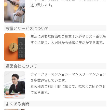
送り致します。
設備とサービスについて
生活に必要な設備をご用意！水道やガス・電気も
すぐに使え、入居日から通常に生活ができます。
運営会社について
ウィークリーマンション・マンスリーマンション
を多数運営しています。
お客様のご利用目的に応じて、幅広くご紹介させ
て頂きます。
よくある質問