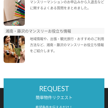
マンスリーマンションのお申込みから入退去など
に関するよくある質問をまとめました。
湘南・藤沢のマンスリーお役立ち情報
地域情報や、出張・観光旅行・おすすめのご利用
方法など、湘南・藤沢のマンスリーお役立ち情報
をご紹介します。
REQUEST
簡単物件リクエスト
希望条件を伝えるだけ！