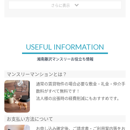
さらに表示
USEFUL INFORMATION
湘南藤沢マンスリーお役立ち情報
マンスリーマンションとは？
通常の賃貸物件の場合必要な敷金・礼金・仲介手
数料がすべて無料です！
法人様の出張時の経費削減にもおすすめです。
お支払い方法について
お申し込み確定後、ご請求書・ご利用案内等をお