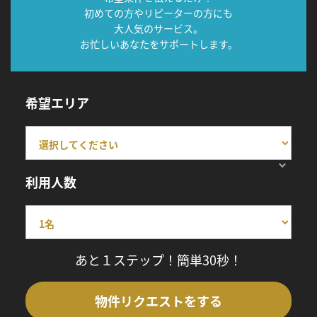
初めての方やリピーターの方にも
大人気のサービス。
お忙しいあなたをサポートします。
希望エリア
利用人数
あと１ステップ！簡単30秒！
物件リクエストをする