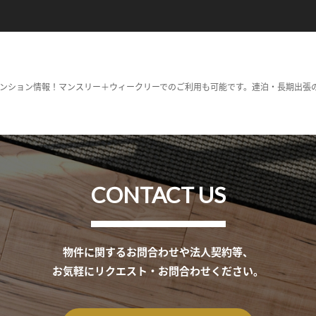
ンション情報！マンスリー＋ウィークリーでのご利用も可能です。連泊・長期出張
CONTACT US
物件に関するお問合わせや法人契約等、
お気軽にリクエスト・お問合わせください。