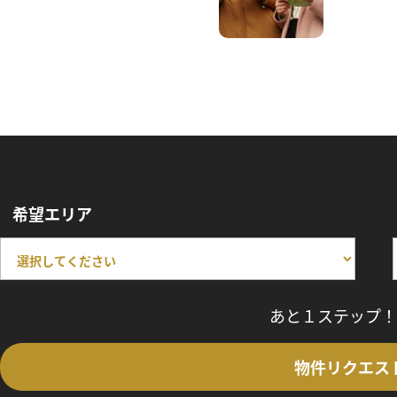
希望エリア
あと１ステップ！
物件リクエス