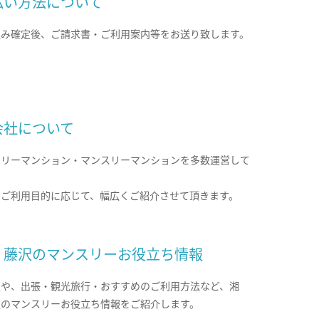
払い方法について
込み確定後、ご請求書・ご利用案内等をお送り致します。
会社について
クリーマンション・マンスリーマンションを多数運営して
。
のご利用目的に応じて、幅広くご紹介させて頂きます。
・藤沢のマンスリーお役立ち情報
報や、出張・観光旅行・おすすめのご利用方法など、湘
沢のマンスリーお役立ち情報をご紹介します。