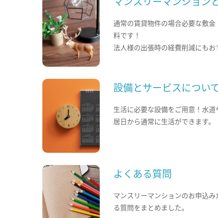
マンスリーマンション
通常の賃貸物件の場合必要な敷金
料です！
法人様の出張時の経費削減にもお
設備とサービスについ
生活に必要な設備をご用意！水道
居日から通常に生活ができます。
よくある質問
マンスリーマンションのお申込み
る質問をまとめました。