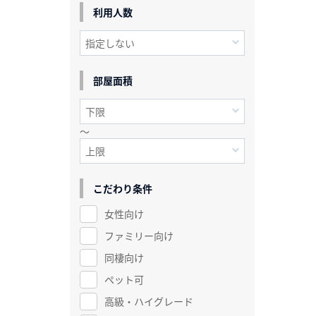
利用人数
部屋面積
～
こだわり条件
女性向け
ファミリー向け
同棲向け
ペット可
高級・ハイグレード