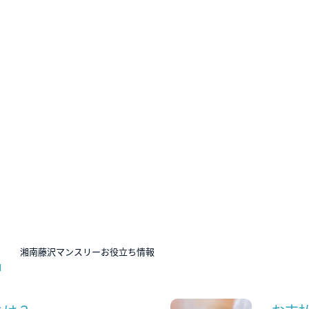
N
湘南藤沢マンスリーお役立ち情報