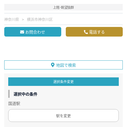
上階･眺望抜群
神奈川県
横浜市神奈川区
お問合わせ
電話する
地図で検索
選択条件変更
選択中の条件
国道駅
駅を変更