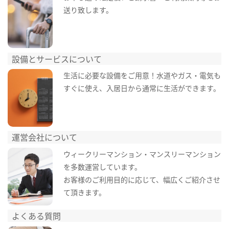
送り致します。
設備とサービスについて
生活に必要な設備をご用意！水道やガス・電気も
すぐに使え、入居日から通常に生活ができます。
運営会社について
ウィークリーマンション・マンスリーマンション
を多数運営しています。
お客様のご利用目的に応じて、幅広くご紹介させ
て頂きます。
よくある質問