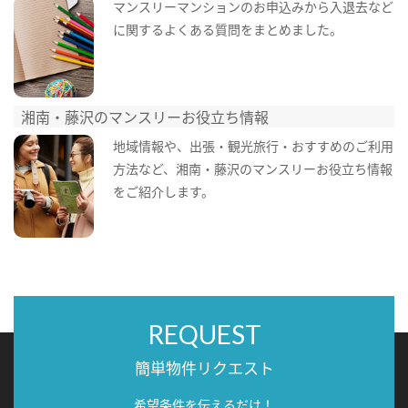
マンスリーマンションのお申込みから入退去など
に関するよくある質問をまとめました。
湘南・藤沢のマンスリーお役立ち情報
地域情報や、出張・観光旅行・おすすめのご利用
方法など、湘南・藤沢のマンスリーお役立ち情報
をご紹介します。
REQUEST
簡単物件リクエスト
希望条件を伝えるだけ！