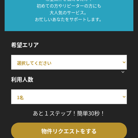
初めての方やリピーターの方にも
大人気のサービス。
お忙しいあなたをサポートします。
希望エリア
利用人数
あと１ステップ！簡単30秒！
物件リクエストをする