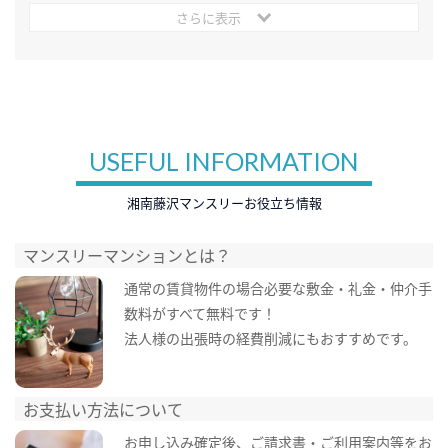
さらに表示
USEFUL INFORMATION
湘南藤沢マンスリーお役立ち情報
マンスリーマンションとは？
通常の賃貸物件の場合必要な敷金・礼金・仲介手
数料がすべて無料です！
法人様の出張時の経費削減にもおすすめです。
お支払い方法について
お申し込み確定後、ご請求書・ご利用案内等をお