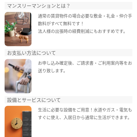
マンスリーマンションとは？
通常の賃貸物件の場合必要な敷金・礼金・仲介手
数料がすべて無料です！
法人様の出張時の経費削減にもおすすめです。
お支払い方法について
お申し込み確定後、ご請求書・ご利用案内等をお
送り致します。
設備とサービスについて
生活に必要な設備をご用意！水道やガス・電気も
すぐに使え、入居日から通常に生活ができます。