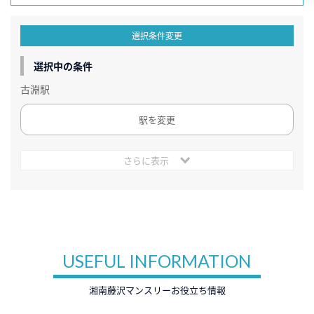
選択条件変更
選択中の条件
古淵駅
駅を変更
さらに表示
USEFUL INFORMATION
湘南藤沢マンスリーお役立ち情報