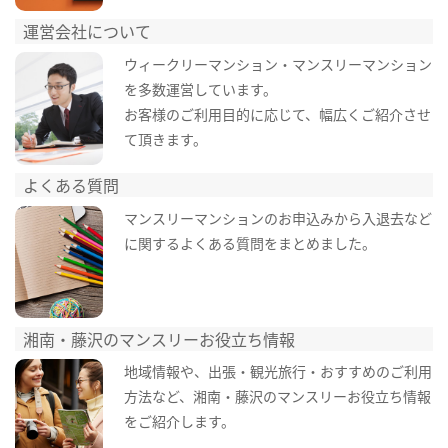
運営会社について
ウィークリーマンション・マンスリーマンション
を多数運営しています。
お客様のご利用目的に応じて、幅広くご紹介させ
て頂きます。
よくある質問
マンスリーマンションのお申込みから入退去など
に関するよくある質問をまとめました。
湘南・藤沢のマンスリーお役立ち情報
地域情報や、出張・観光旅行・おすすめのご利用
方法など、湘南・藤沢のマンスリーお役立ち情報
をご紹介します。