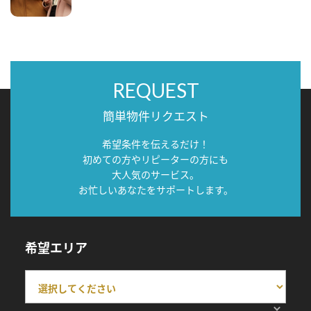
REQUEST
簡単物件リクエスト
希望条件を伝えるだけ！
初めての方やリピーターの方にも
大人気のサービス。
お忙しいあなたをサポートします。
希望エリア