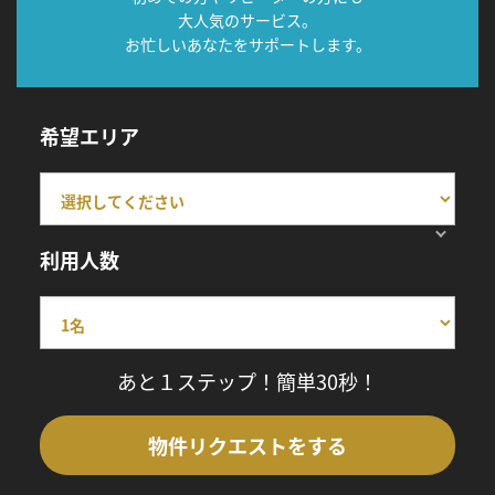
大人気のサービス。
お忙しいあなたをサポートします。
希望エリア
利用人数
あと１ステップ！簡単30秒！
物件リクエストをする