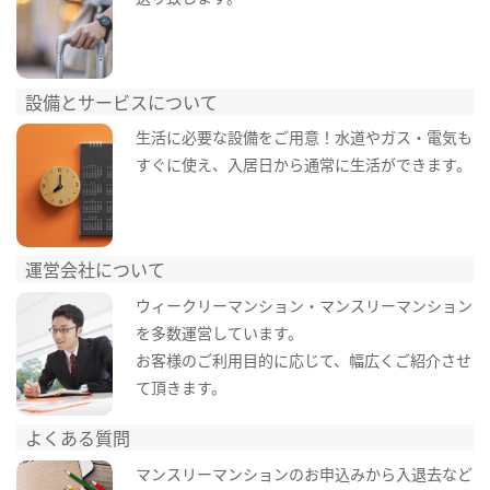
設備とサービスについて
生活に必要な設備をご用意！水道やガス・電気も
すぐに使え、入居日から通常に生活ができます。
運営会社について
ウィークリーマンション・マンスリーマンション
を多数運営しています。
お客様のご利用目的に応じて、幅広くご紹介させ
て頂きます。
よくある質問
マンスリーマンションのお申込みから入退去など