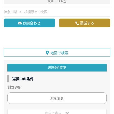
風呂･トイレ別
神奈川県
相模原市中央区
お問合わせ
電話する
地図で検索
選択条件変更
選択中の条件
淵野辺駅
駅を変更
さらに表示