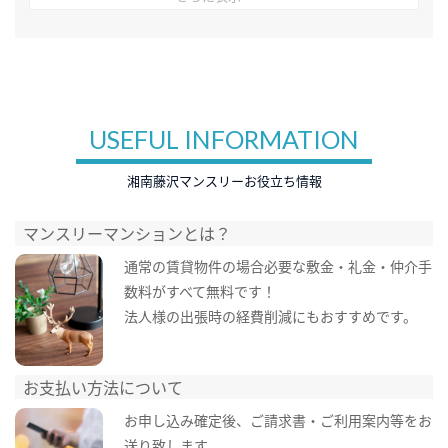
USEFUL INFORMATION
湘南藤沢マンスリーお役立ち情報
マンスリーマンションとは？
通常の賃貸物件の場合必要な敷金・礼金・仲介手
数料がすべて無料です！
法人様の出張時の経費削減にもおすすめです。
お支払い方法について
お申し込み確定後、ご請求書・ご利用案内等をお
送り致します。