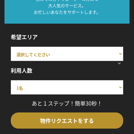
大人気のサービス。
お忙しいあなたをサポートします。
希望エリア
利用人数
あと１ステップ！簡単30秒！
物件リクエストをする