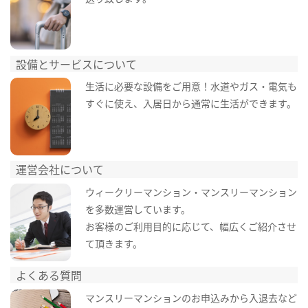
設備とサービスについて
生活に必要な設備をご用意！水道やガス・電気も
すぐに使え、入居日から通常に生活ができます。
運営会社について
ウィークリーマンション・マンスリーマンション
を多数運営しています。
お客様のご利用目的に応じて、幅広くご紹介させ
て頂きます。
よくある質問
マンスリーマンションのお申込みから入退去など