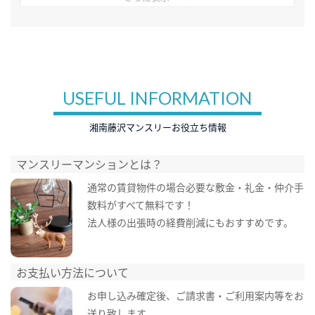
USEFUL INFORMATION
湘南藤沢マンスリーお役立ち情報
マンスリーマンションとは？
通常の賃貸物件の場合必要な敷金・礼金・仲介手
数料がすべて無料です！
法人様の出張時の経費削減にもおすすめです。
お支払い方法について
お申し込み確定後、ご請求書・ご利用案内等をお
送り致します。