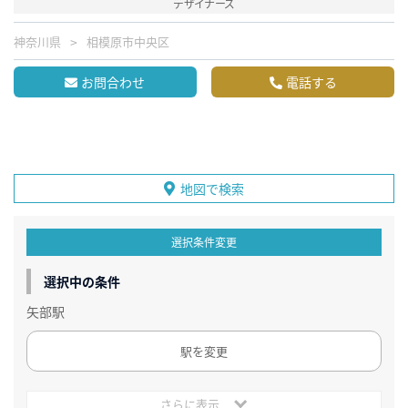
デザイナーズ
神奈川県
相模原市中央区
お問合わせ
電話する
地図で検索
選択条件変更
選択中の条件
矢部駅
駅を変更
さらに表示