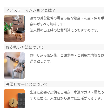
マンスリーマンションとは？
通常の賃貸物件の場合必要な敷金・礼金・仲介手
数料がすべて無料です！
法人様の出張時の経費削減にもおすすめです。
お支払い方法について
お申し込み確定後、ご請求書・ご利用案内等をお
送り致します。
設備とサービスについて
生活に必要な設備をご用意！水道やガス・電気も
すぐに使え、入居日から通常に生活ができます。