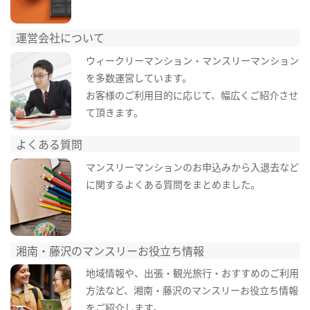
運営会社について
ウィークリーマンション・マンスリーマンション
を多数運営しています。
お客様のご利用目的に応じて、幅広くご紹介させ
て頂きます。
よくある質問
マンスリーマンションのお申込みから入退去など
に関するよくある質問をまとめました。
湘南・藤沢のマンスリーお役立ち情報
地域情報や、出張・観光旅行・おすすめのご利用
方法など、湘南・藤沢のマンスリーお役立ち情報
をご紹介します。