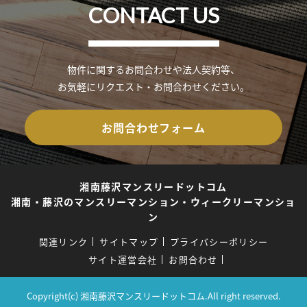
CONTACT US
物件に関するお問合わせや法人契約等、
お気軽にリクエスト・お問合わせください。
お問合わせフォーム
湘南藤沢マンスリードットコム
湘南・藤沢のマンスリーマンション・ウィークリーマンショ
ン
関連リンク
サイトマップ
プライバシーポリシー
サイト運営会社
お問合わせ
Copyright(c) 湘南藤沢マンスリードットコム.All right reserved.