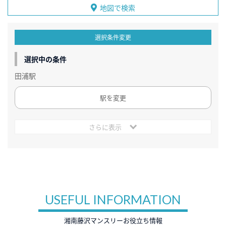
地図で検索
選択条件変更
選択中の条件
田浦駅
駅を変更
さらに表示
USEFUL INFORMATION
湘南藤沢マンスリーお役立ち情報