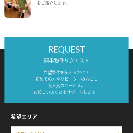
をご紹介します。
REQUEST
簡単物件リクエスト
希望条件を伝えるだけ！
初めての方やリピーターの方にも
大人気のサービス。
お忙しいあなたをサポートします。
希望エリア