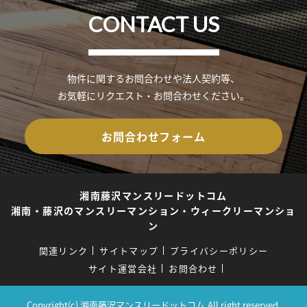
CONTACT US
物件に関するお問合わせや法人契約等、
お気軽にリクエスト・お問合わせください。
お問合わせフォーム
湘南藤沢マンスリードットコム
湘南・藤沢のマンスリーマンション・ウィークリーマンショ
ン
関連リンク
サイトマップ
プライバシーポリシー
サイト運営会社
お問合わせ
Copyright(c) 湘南藤沢マンスリードットコム.All right reserved.