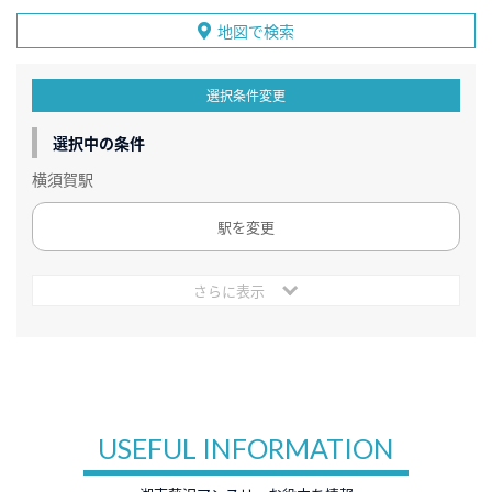
地図で検索
選択条件変更
選択中の条件
横須賀駅
駅を変更
さらに表示
USEFUL INFORMATION