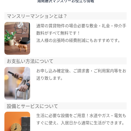
湘南藤沢マンスリーお役立ち情報
マンスリーマンションとは？
通常の賃貸物件の場合必要な敷金・礼金・仲介手
数料がすべて無料です！
法人様の出張時の経費削減にもおすすめです。
お支払い方法について
お申し込み確定後、ご請求書・ご利用案内等をお
送り致します。
設備とサービスについて
生活に必要な設備をご用意！水道やガス・電気も
すぐに使え、入居日から通常に生活ができます。