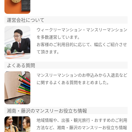
運営会社について
ウィークリーマンション・マンスリーマンション
を多数運営しています。
お客様のご利用目的に応じて、幅広くご紹介させ
て頂きます。
よくある質問
マンスリーマンションのお申込みから入退去など
に関するよくある質問をまとめました。
湘南・藤沢のマンスリーお役立ち情報
地域情報や、出張・観光旅行・おすすめのご利用
方法など、湘南・藤沢のマンスリーお役立ち情報