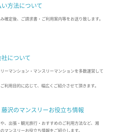
払い方法について
込み確定後、ご請求書・ご利用案内等をお送り致します。
会社について
クリーマンション・マンスリーマンションを多数運営して
。
のご利用目的に応じて、幅広くご紹介させて頂きます。
・藤沢のマンスリーお役立ち情報
報や、出張・観光旅行・おすすめのご利用方法など、湘
沢のマンスリーお役立ち情報をご紹介します。