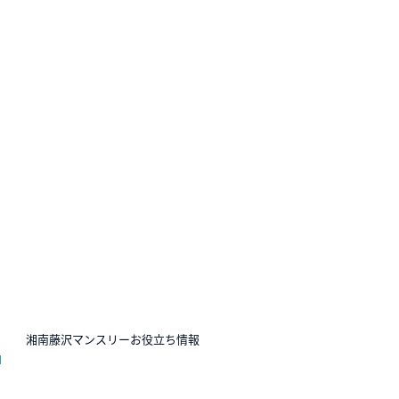
N
湘南藤沢マンスリーお役立ち情報