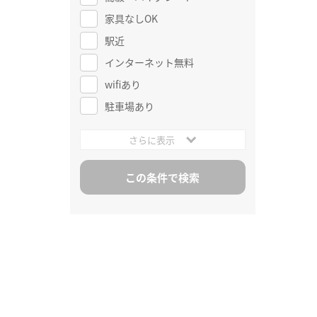
家具なしOK
駅近
インターネット無料
wifiあり
駐車場あり
さらに表示