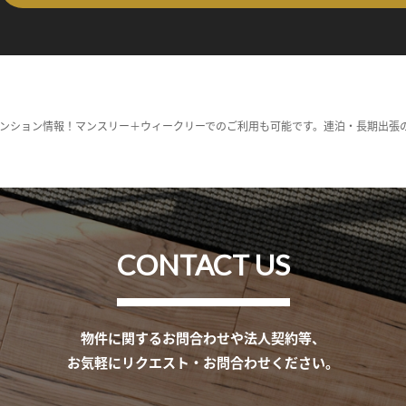
ンション情報！マンスリー＋ウィークリーでのご利用も可能です。連泊・長期出張
CONTACT US
物件に関するお問合わせや法人契約等、
お気軽にリクエスト・お問合わせください。