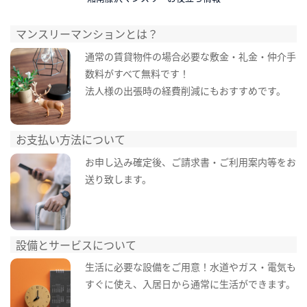
マンスリーマンションとは？
通常の賃貸物件の場合必要な敷金・礼金・仲介手
数料がすべて無料です！
法人様の出張時の経費削減にもおすすめです。
お支払い方法について
お申し込み確定後、ご請求書・ご利用案内等をお
送り致します。
設備とサービスについて
生活に必要な設備をご用意！水道やガス・電気も
すぐに使え、入居日から通常に生活ができます。