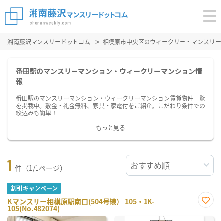
湘南藤沢マンスリードットコム
相模原市中央区のウィークリー・マンスリー
番田駅のマンスリーマンション・ウィークリーマンション情
報
番田駅のマンスリーマンション・ウィークリーマンション賃貸物件一覧
を掲載中。敷金・礼金無料、家具・家電付をご紹介。こだわり条件での
絞込みも簡単！
もっと見る
1
件（1/1ページ）
割引キャンペーン
Kマンスリー相模原駅南口(504号線） 105・1K-
105(No.482074)
お気
に入