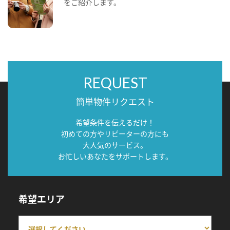
をご紹介します。
REQUEST
簡単物件リクエスト
希望条件を伝えるだけ！
初めての方やリピーターの方にも
大人気のサービス。
お忙しいあなたをサポートします。
希望エリア