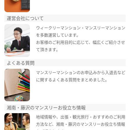
運営会社について
ウィークリーマンション・マンスリーマンション
を多数運営しています。
お客様のご利用目的に応じて、幅広くご紹介させ
て頂きます。
よくある質問
マンスリーマンションのお申込みから入退去など
に関するよくある質問をまとめました。
湘南・藤沢のマンスリーお役立ち情報
地域情報や、出張・観光旅行・おすすめのご利用
方法など、湘南・藤沢のマンスリーお役立ち情報