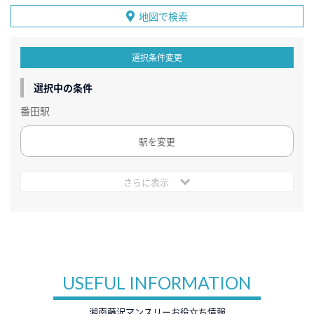
地図で検索
選択条件変更
選択中の条件
番田駅
駅を変更
さらに表示
USEFUL INFORMATION
湘南藤沢マンスリーお役立ち情報