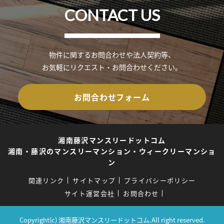
CONTACT US
物件に関するお問合わせや法人契約等、
お気軽にリクエスト・お問合わせください。
お問合わせフォーム
湘南藤沢マンスリードットコム
湘南・藤沢のマンスリーマンション・ウィークリーマンショ
ン
関連リンク
サイトマップ
プライバシーポリシー
サイト運営会社
お問合わせ
Copyright(c) 湘南藤沢マンスリードットコム.All right reserved.