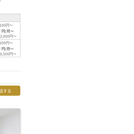
100円～
0
円/月～
2,000円～
200円～
0
円/月～
6,500円～
話する