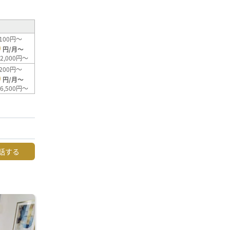
100円～
0
円/月～
2,000円～
200円～
0
円/月～
6,500円～
話する