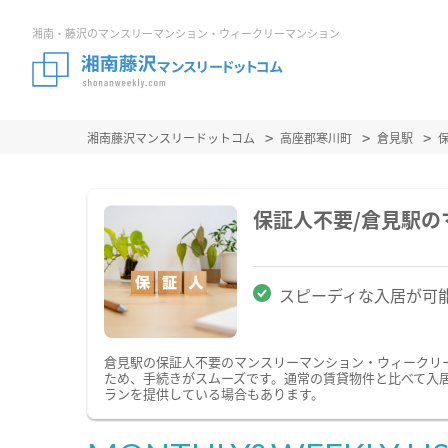
湘南・藤沢のマンスリーマンション・ウィークリーマンション
湘南藤沢マンスリードットコム
高座郡寒川町
倉見駅
保証人不要/倉見駅
スピーディな入居が可
倉見駅の保証人不要のマンスリーマンション・ウィークリ
ため、手続きがスムーズです。通常の賃貸物件と比べて入
ランを提供している場合もあります。