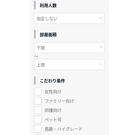
利用人数
部屋面積
～
こだわり条件
女性向け
ファミリー向け
同棲向け
ペット可
高級・ハイグレード