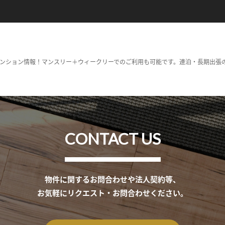
ンション情報！マンスリー＋ウィークリーでのご利用も可能です。連泊・長期出張
CONTACT US
物件に関するお問合わせや法人契約等、
お気軽にリクエスト・お問合わせください。