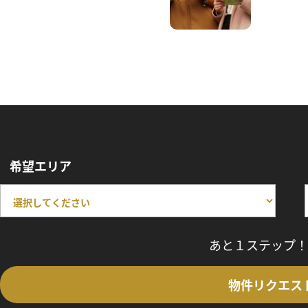
希望エリア
あと１ステップ！
物件リクエス