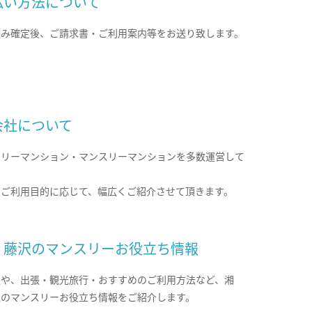
払い方法について
込み確定後、ご請求書・ご利用案内等をお送り致します。
会社について
クリーマンション・マンスリーマンションを多数運営して
。
のご利用目的に応じて、幅広くご紹介させて頂きます。
・藤沢のマンスリーお役立ち情報
報や、出張・観光旅行・おすすめのご利用方法など、湘
沢のマンスリーお役立ち情報をご紹介します。