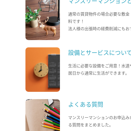
マンスリーマンション
通常の賃貸物件の場合必要な敷金
料です！
法人様の出張時の経費削減にもお
設備とサービスについ
生活に必要な設備をご用意！水道
居日から通常に生活ができます。
よくある質問
マンスリーマンションのお申込み
る質問をまとめました。