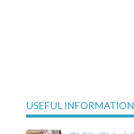
USEFUL INFORMATIO