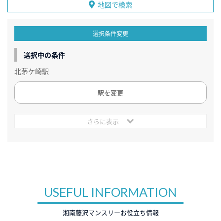
地図で検索
選択条件変更
選択中の条件
北茅ケ崎駅
駅を変更
さらに表示
USEFUL INFORMATION
湘南藤沢マンスリーお役立ち情報