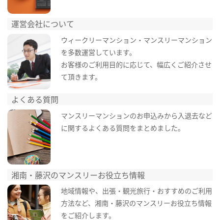
運営会社について
ウィークリーマンション・マンスリーマンション
を多数運営しています。
お客様のご利用目的に応じて、幅広くご紹介させ
て頂きます。
よくある質問
マンスリーマンションのお申込みから入退去など
に関するよくある質問をまとめました。
湘南・藤沢のマンスリーお役立ち情報
地域情報や、出張・観光旅行・おすすめのご利用
方法など、湘南・藤沢のマンスリーお役立ち情報
をご紹介します。