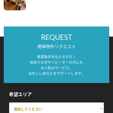
REQUEST
簡単物件リクエスト
希望条件を伝えるだけ！
初めての方やリピーターの方にも
大人気のサービス。
お忙しいあなたをサポートします。
希望エリア