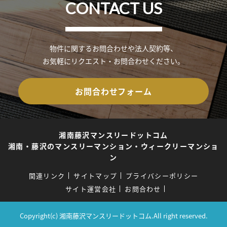
CONTACT US
物件に関するお問合わせや法人契約等、
お気軽にリクエスト・お問合わせください。
お問合わせフォーム
湘南藤沢マンスリードットコム
湘南・藤沢のマンスリーマンション・ウィークリーマンショ
ン
関連リンク
サイトマップ
プライバシーポリシー
サイト運営会社
お問合わせ
Copyright(c) 湘南藤沢マンスリードットコム.All right reserved.