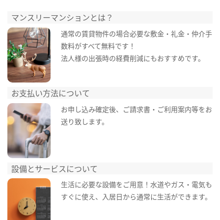
マンスリーマンションとは？
通常の賃貸物件の場合必要な敷金・礼金・仲介手
数料がすべて無料です！
法人様の出張時の経費削減にもおすすめです。
お支払い方法について
お申し込み確定後、ご請求書・ご利用案内等をお
送り致します。
設備とサービスについて
生活に必要な設備をご用意！水道やガス・電気も
すぐに使え、入居日から通常に生活ができます。