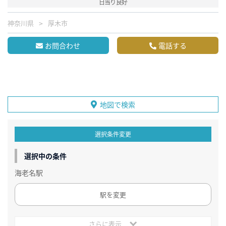
日当り良好
神奈川県
厚木市
お問合わせ
電話する
地図で検索
選択条件変更
選択中の条件
海老名駅
駅を変更
さらに表示