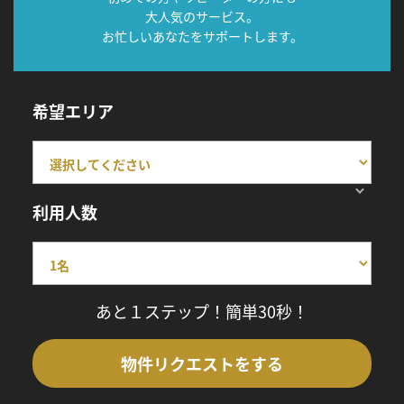
大人気のサービス。
お忙しいあなたをサポートします。
希望エリア
利用人数
あと１ステップ！簡単30秒！
物件リクエストをする