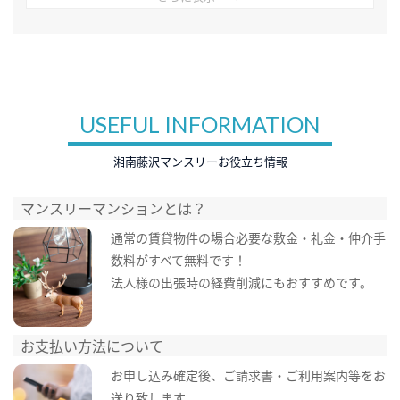
USEFUL INFORMATION
湘南藤沢マンスリーお役立ち情報
マンスリーマンションとは？
通常の賃貸物件の場合必要な敷金・礼金・仲介手
数料がすべて無料です！
法人様の出張時の経費削減にもおすすめです。
お支払い方法について
お申し込み確定後、ご請求書・ご利用案内等をお
送り致します。