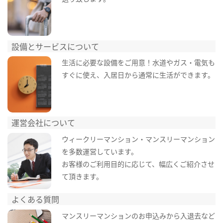
設備とサービスについて
生活に必要な設備をご用意！水道やガス・電気も
すぐに使え、入居日から通常に生活ができます。
運営会社について
ウィークリーマンション・マンスリーマンション
を多数運営しています。
お客様のご利用目的に応じて、幅広くご紹介させ
て頂きます。
よくある質問
マンスリーマンションのお申込みから入退去など