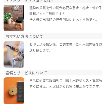
通常の賃貸物件の場合必要な敷金・礼金・仲介手
数料がすべて無料です！
法人様の出張時の経費削減にもおすすめです。
お支払い方法について
お申し込み確定後、ご請求書・ご利用案内等をお
送り致します。
設備とサービスについて
生活に必要な設備をご用意！水道やガス・電気も
すぐに使え、入居日から通常に生活ができます。