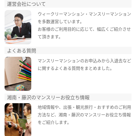
運営会社について
ウィークリーマンション・マンスリーマンション
を多数運営しています。
お客様のご利用目的に応じて、幅広くご紹介させ
て頂きます。
よくある質問
マンスリーマンションのお申込みから入退去など
に関するよくある質問をまとめました。
湘南・藤沢のマンスリーお役立ち情報
地域情報や、出張・観光旅行・おすすめのご利用
方法など、湘南・藤沢のマンスリーお役立ち情報
をご紹介します。