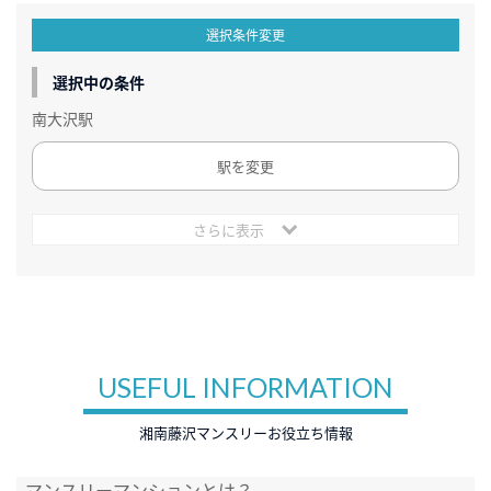
選択条件変更
選択中の条件
南大沢駅
駅を変更
さらに表示
USEFUL INFORMATION
湘南藤沢マンスリーお役立ち情報
マンスリーマンションとは？