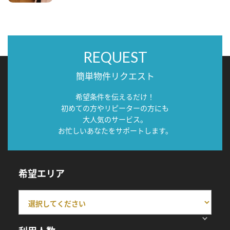
REQUEST
簡単物件リクエスト
希望条件を伝えるだけ！
初めての方やリピーターの方にも
大人気のサービス。
お忙しいあなたをサポートします。
希望エリア