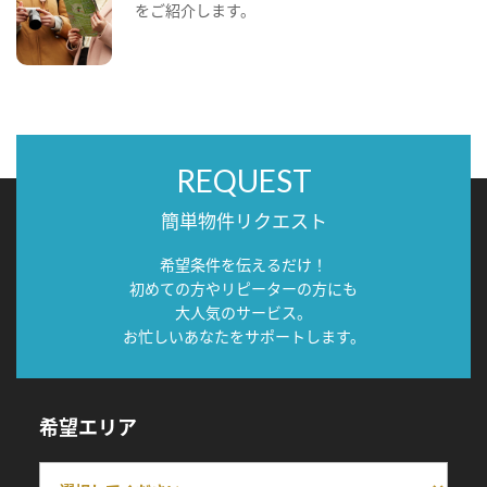
をご紹介します。
REQUEST
簡単物件リクエスト
希望条件を伝えるだけ！
初めての方やリピーターの方にも
大人気のサービス。
お忙しいあなたをサポートします。
希望エリア