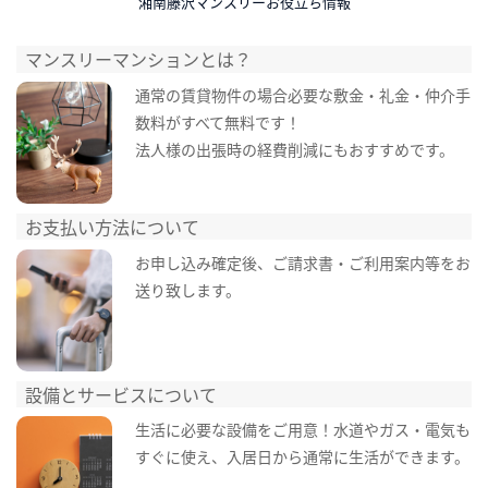
湘南藤沢マンスリーお役立ち情報
マンスリーマンションとは？
通常の賃貸物件の場合必要な敷金・礼金・仲介手
数料がすべて無料です！
法人様の出張時の経費削減にもおすすめです。
お支払い方法について
お申し込み確定後、ご請求書・ご利用案内等をお
送り致します。
設備とサービスについて
生活に必要な設備をご用意！水道やガス・電気も
すぐに使え、入居日から通常に生活ができます。