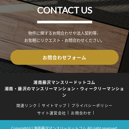
CONTACT US
物件に関するお問合わせや法人契約等、
お気軽にリクエスト・お問合わせください。
お問合わせフォーム
湘南藤沢マンスリードットコム
湘南・藤沢のマンスリーマンション・ウィークリーマンショ
ン
関連リンク
サイトマップ
プライバシーポリシー
サイト運営会社
お問合わせ
Copyright(c) 湘南藤沢マンスリードットコム.All right reserved.