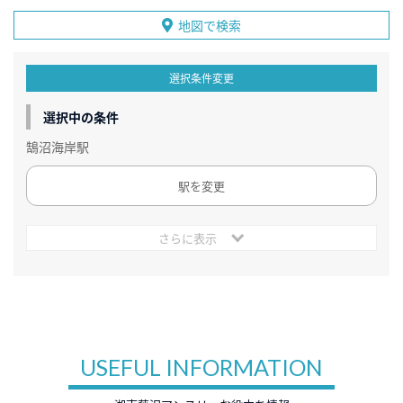
地図で検索
選択条件変更
選択中の条件
鵠沼海岸駅
駅を変更
さらに表示
USEFUL INFORMATION