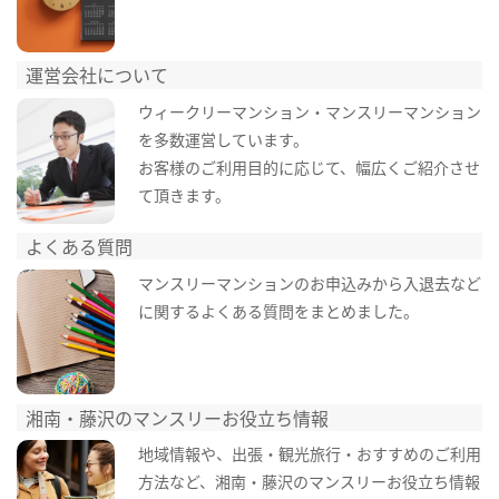
運営会社について
ウィークリーマンション・マンスリーマンション
を多数運営しています。
お客様のご利用目的に応じて、幅広くご紹介させ
て頂きます。
よくある質問
マンスリーマンションのお申込みから入退去など
に関するよくある質問をまとめました。
湘南・藤沢のマンスリーお役立ち情報
地域情報や、出張・観光旅行・おすすめのご利用
方法など、湘南・藤沢のマンスリーお役立ち情報