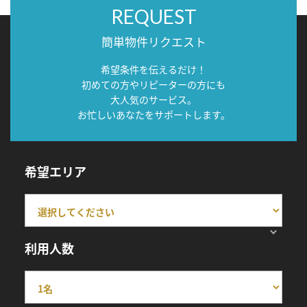
REQUEST
簡単物件リクエスト
希望条件を伝えるだけ！
初めての方やリピーターの方にも
大人気のサービス。
お忙しいあなたをサポートします。
希望エリア
利用人数