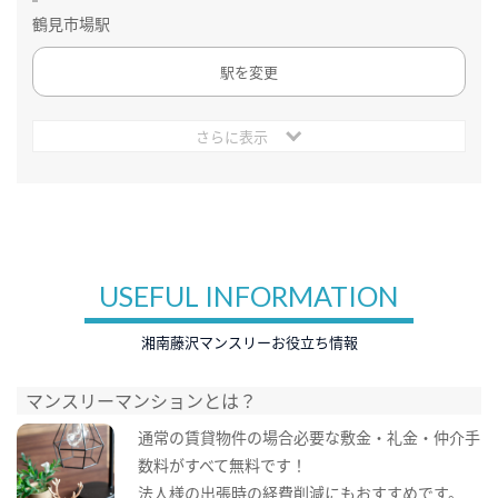
鶴見市場駅
駅を変更
さらに表示
USEFUL INFORMATION
湘南藤沢マンスリーお役立ち情報
マンスリーマンションとは？
通常の賃貸物件の場合必要な敷金・礼金・仲介手
数料がすべて無料です！
法人様の出張時の経費削減にもおすすめです。