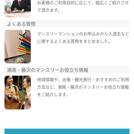
お客様のご利用目的に応じて、幅広くご紹介させ
て頂きます。
よくある質問
マンスリーマンションのお申込みから入退去など
に関するよくある質問をまとめました。
湘南・藤沢のマンスリーお役立ち情報
地域情報や、出張・観光旅行・おすすめのご利用
方法など、湘南・藤沢のマンスリーお役立ち情報
をご紹介します。