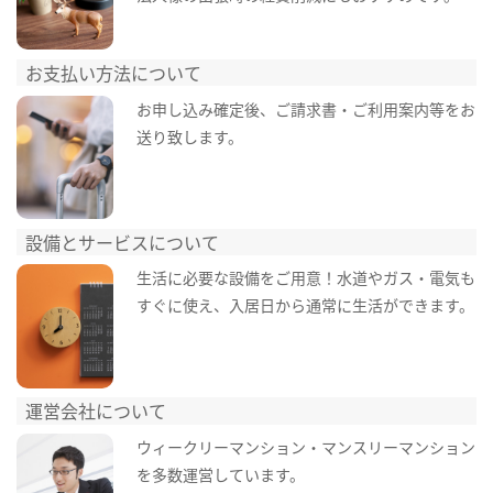
お支払い方法について
お申し込み確定後、ご請求書・ご利用案内等をお
送り致します。
設備とサービスについて
生活に必要な設備をご用意！水道やガス・電気も
すぐに使え、入居日から通常に生活ができます。
運営会社について
ウィークリーマンション・マンスリーマンション
を多数運営しています。