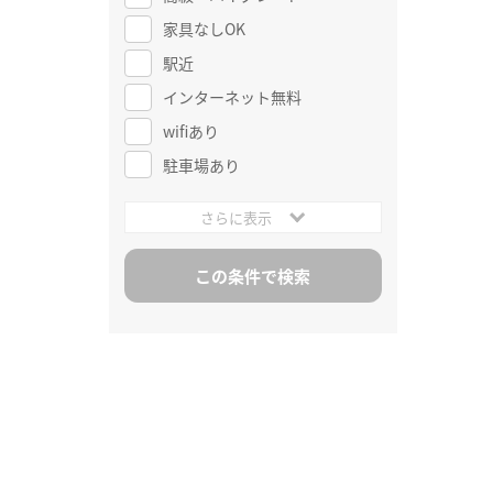
家具なしOK
駅近
インターネット無料
wifiあり
駐車場あり
さらに表示