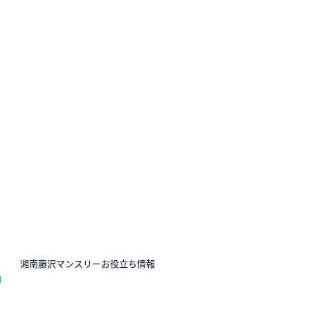
N
湘南藤沢マンスリーお役立ち情報