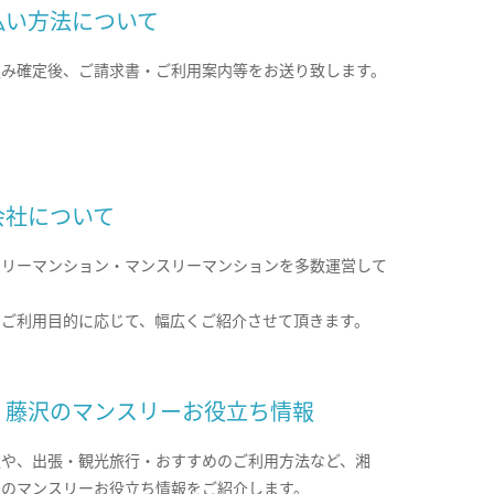
払い方法について
込み確定後、ご請求書・ご利用案内等をお送り致します。
会社について
クリーマンション・マンスリーマンションを多数運営して
。
のご利用目的に応じて、幅広くご紹介させて頂きます。
・藤沢のマンスリーお役立ち情報
報や、出張・観光旅行・おすすめのご利用方法など、湘
沢のマンスリーお役立ち情報をご紹介します。