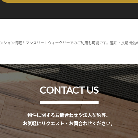
ンション情報！マンスリー＋ウィークリーでのご利用も可能です。連泊・長期出張
CONTACT US
物件に関するお問合わせや法人契約等、
お気軽にリクエスト・お問合わせください。