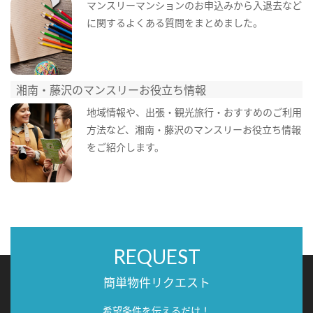
マンスリーマンションのお申込みから入退去など
に関するよくある質問をまとめました。
湘南・藤沢のマンスリーお役立ち情報
地域情報や、出張・観光旅行・おすすめのご利用
方法など、湘南・藤沢のマンスリーお役立ち情報
をご紹介します。
REQUEST
簡単物件リクエスト
希望条件を伝えるだけ！