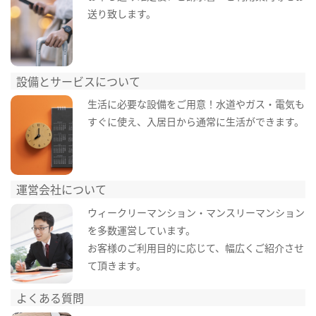
送り致します。
設備とサービスについて
生活に必要な設備をご用意！水道やガス・電気も
すぐに使え、入居日から通常に生活ができます。
運営会社について
ウィークリーマンション・マンスリーマンション
を多数運営しています。
お客様のご利用目的に応じて、幅広くご紹介させ
て頂きます。
よくある質問