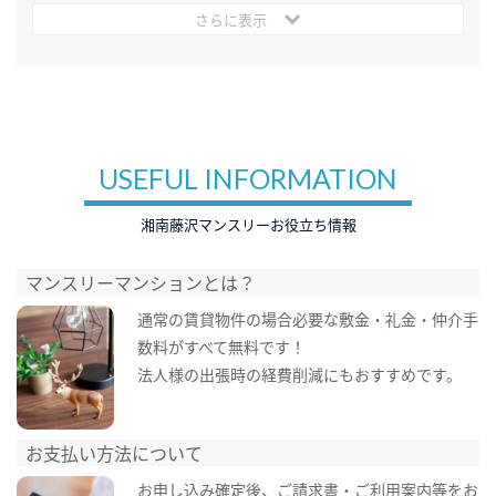
さらに表示
USEFUL INFORMATION
湘南藤沢マンスリーお役立ち情報
マンスリーマンションとは？
通常の賃貸物件の場合必要な敷金・礼金・仲介手
数料がすべて無料です！
法人様の出張時の経費削減にもおすすめです。
お支払い方法について
お申し込み確定後、ご請求書・ご利用案内等をお