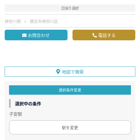
日当り良好
神奈川県
横浜市神奈川区
お問合わせ
電話する
地図で検索
選択条件変更
選択中の条件
子安駅
駅を変更