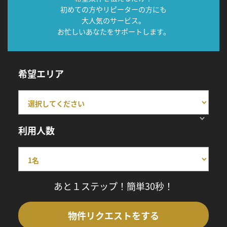
初めての方やリピーターの方にも
大人気のサービス。
お忙しいあなたをサポートします。
希望エリア
利用人数
あと１ステップ！簡単30秒！
物件リクエストをする