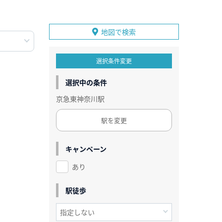
地図で検索
選択条件変更
選択中の条件
京急東神奈川駅
駅を変更
キャンペーン
あり
駅徒歩