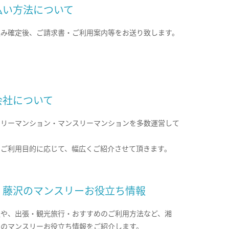
払い方法について
込み確定後、ご請求書・ご利用案内等をお送り致します。
会社について
クリーマンション・マンスリーマンションを多数運営して
。
のご利用目的に応じて、幅広くご紹介させて頂きます。
・藤沢のマンスリーお役立ち情報
報や、出張・観光旅行・おすすめのご利用方法など、湘
沢のマンスリーお役立ち情報をご紹介します。