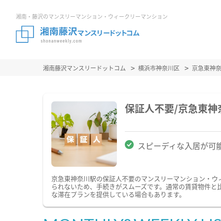
湘南・藤沢のマンスリーマンション・ウィークリーマンション
湘南藤沢マンスリードットコム
横浜市神奈川区
京急東神
保証人不要/京急東
スピーディな入居が可
京急東神奈川駅の保証人不要のマンスリーマンション・ウ
られないため、手続きがスムーズです。通常の賃貸物件と
な滞在プランを提供している場合もあります。