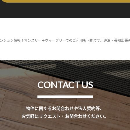
ンション情報！マンスリー＋ウィークリーでのご利用も可能です。連泊・長期出張
CONTACT US
物件に関するお問合わせや法人契約等、
お気軽にリクエスト・お問合わせください。