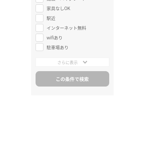
家具なしOK
駅近
インターネット無料
wifiあり
駐車場あり
さらに表示