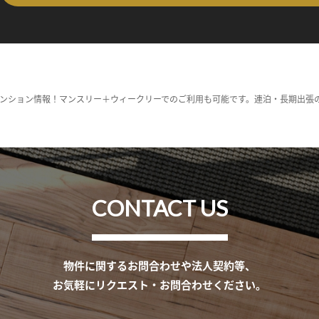
ンション情報！マンスリー＋ウィークリーでのご利用も可能です。連泊・長期出張
CONTACT US
物件に関するお問合わせや法人契約等、
お気軽にリクエスト・お問合わせください。