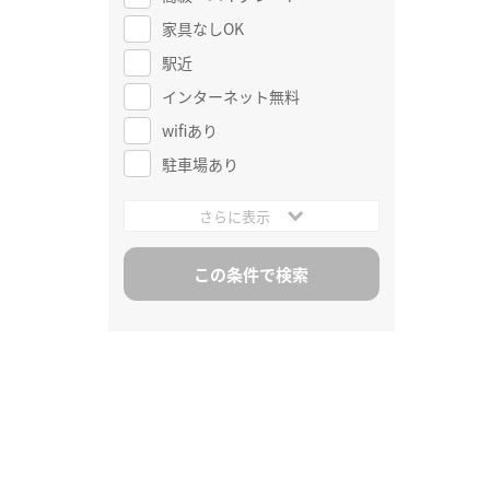
家具なしOK
駅近
インターネット無料
wifiあり
駐車場あり
さらに表示