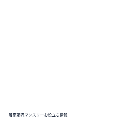
N
湘南藤沢マンスリーお役立ち情報