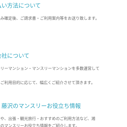
払い方法について
込み確定後、ご請求書・ご利用案内等をお送り致します。
会社について
クリーマンション・マンスリーマンションを多数運営して
。
のご利用目的に応じて、幅広くご紹介させて頂きます。
・藤沢のマンスリーお役立ち情報
報や、出張・観光旅行・おすすめのご利用方法など、湘
沢のマンスリーお役立ち情報をご紹介します。