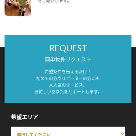
をご紹介します。
REQUEST
簡単物件リクエスト
希望条件を伝えるだけ！
初めての方やリピーターの方にも
大人気のサービス。
お忙しいあなたをサポートします。
希望エリア