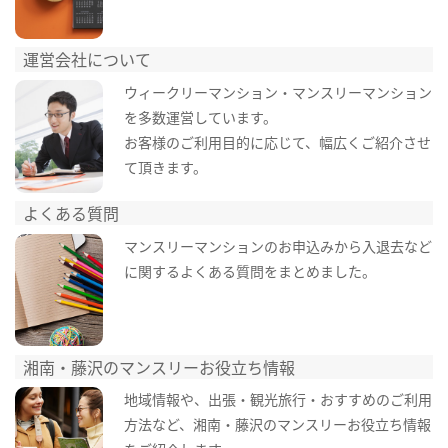
運営会社について
ウィークリーマンション・マンスリーマンション
を多数運営しています。
お客様のご利用目的に応じて、幅広くご紹介させ
て頂きます。
よくある質問
マンスリーマンションのお申込みから入退去など
に関するよくある質問をまとめました。
湘南・藤沢のマンスリーお役立ち情報
地域情報や、出張・観光旅行・おすすめのご利用
方法など、湘南・藤沢のマンスリーお役立ち情報