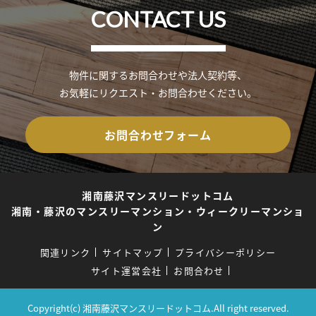
CONTACT US
物件に関するお問合わせや法人契約等、
お気軽にリクエスト・お問合わせください。
お問合わせフォーム
湘南藤沢マンスリードットコム
湘南・藤沢のマンスリーマンション・ウィークリーマンショ
ン
関連リンク
サイトマップ
プライバシーポリシー
サイト運営会社
お問合わせ
Copyright(c) 湘南藤沢マンスリードットコム.All right reserved.