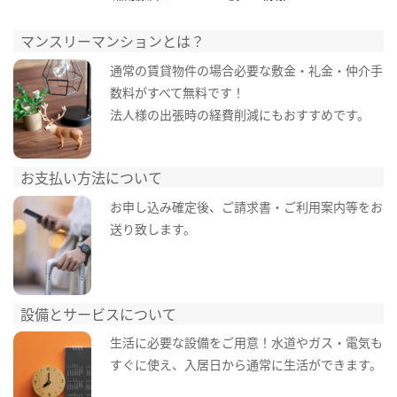
マンスリーマンションとは？
通常の賃貸物件の場合必要な敷金・礼金・仲介手
数料がすべて無料です！
法人様の出張時の経費削減にもおすすめです。
お支払い方法について
お申し込み確定後、ご請求書・ご利用案内等をお
送り致します。
設備とサービスについて
生活に必要な設備をご用意！水道やガス・電気も
すぐに使え、入居日から通常に生活ができます。