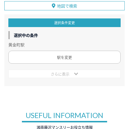
地図で検索
選択条件変更
選択中の条件
黄金町駅
駅を変更
さらに表示
USEFUL INFORMATION
湘南藤沢マンスリーお役立ち情報